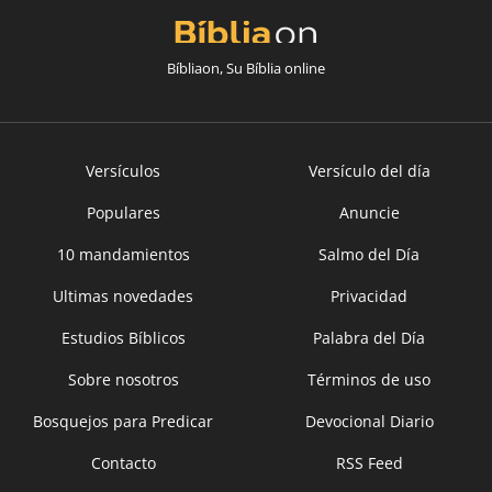
Bíbliaon, Su Bíblia online
Versículos
Versículo del día
Populares
Anuncie
10 mandamientos
Salmo del Día
Ultimas novedades
Privacidad
Estudios Bíblicos
Palabra del Día
Sobre nosotros
Términos de uso
Bosquejos para Predicar
Devocional Diario
Contacto
RSS Feed