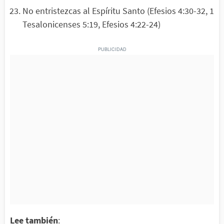
No entristezcas al Espíritu Santo (Efesios 4:30-32, 1
Tesalonicenses 5:19, Efesios 4:22-24)
Lee también
: