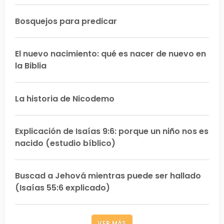
Bosquejos para predicar
El nuevo nacimiento: qué es nacer de nuevo en
la Biblia
La historia de Nicodemo
Explicación de Isaías 9:6: porque un niño nos es
nacido (estudio bíblico)
Buscad a Jehová mientras puede ser hallado
(Isaías 55:6 explicado)
VER MÁS