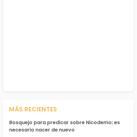
MÁS RECIENTES
Bosquejo para predicar sobre Nicodemo: es
necesario nacer de nuevo