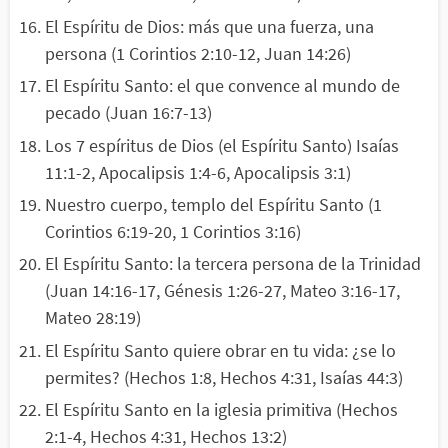
El Espíritu de Dios: más que una fuerza, una
persona (1 Corintios 2:10-12, Juan 14:26)
El Espíritu Santo: el que convence al mundo de
pecado (Juan 16:7-13)
Los 7 espíritus de Dios (el Espíritu Santo) Isaías
11:1-2, Apocalipsis 1:4-6, Apocalipsis 3:1)
Nuestro cuerpo, templo del Espíritu Santo (1
Corintios 6:19-20, 1 Corintios 3:16)
El Espíritu Santo: la tercera persona de la Trinidad
(Juan 14:16-17, Génesis 1:26-27, Mateo 3:16-17,
Mateo 28:19)
El Espíritu Santo quiere obrar en tu vida: ¿se lo
permites? (Hechos 1:8, Hechos 4:31, Isaías 44:3)
El Espíritu Santo en la iglesia primitiva (Hechos
2:1-4, Hechos 4:31, Hechos 13:2)