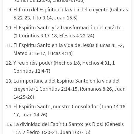
El fruto del Espíritu en la vida del creyente (Gálatas
5:22-23, Tito 3:14, Juan 15:5)
El Espíritu Santo y la transformación del carácter
(2 Corintios 3:17-18, Efesios 4:22-24)
El Espíritu Santo en la vida de Jesús (Lucas 4:1-2,
Mateo 3:16-17, Lucas 4:14)
Y recibiréis poder (Hechos 1:8, Hechos 4:31, 1
Corintios 12:4-7)
La importancia del Espíritu Santo en la vida del
creyente (1 Corintios 2:14-15, Romanos 8:26, Juan
14:25-26)
El Espíritu Santo, nuestro Consolador (Juan 14:16-
17, Juan 14:26)
La divinidad del Espíritu Santo: ¡es Dios! (Génesis
1:2, 2 Pedro 1:20-21, Juan 16:7-15)