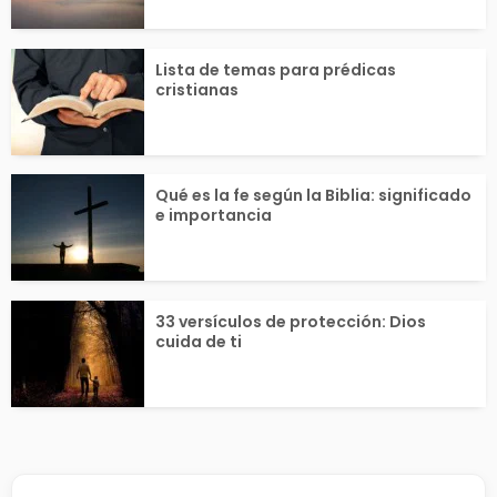
Lista de temas para prédicas
cristianas
Qué es la fe según la Biblia: significado
e importancia
33 versículos de protección: Dios
cuida de ti