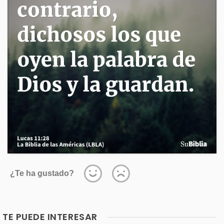
¿Te ha gustado?
TE PUEDE INTERESAR