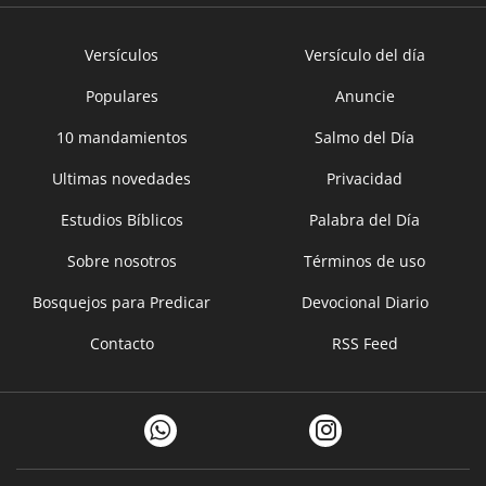
Versículos
Versículo del día
Populares
Anuncie
10 mandamientos
Salmo del Día
Ultimas novedades
Privacidad
Estudios Bíblicos
Palabra del Día
Sobre nosotros
Términos de uso
Bosquejos para Predicar
Devocional Diario
Contacto
RSS Feed