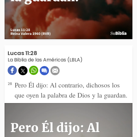
Lucas 11:28
La Biblia de las Américas (LBLA)
Pero Él dijo: Al contrario, dichosos los
28
que oyen la palabra de Dios y la guardan.