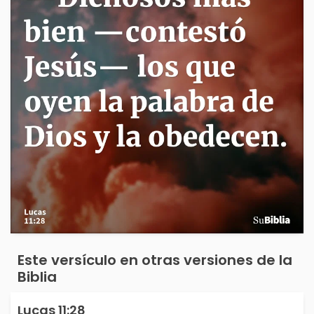
Este versículo en otras versiones de la
Biblia
Lucas 11:28