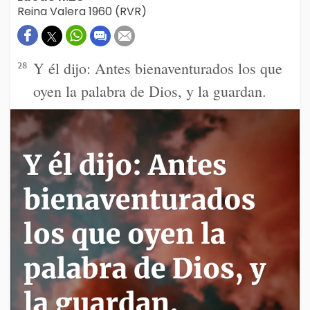
Reina Valera 1960 (RVR)
Y él dijo: Antes bienaventurados los que
28
oyen la palabra de Dios, y la guardan.