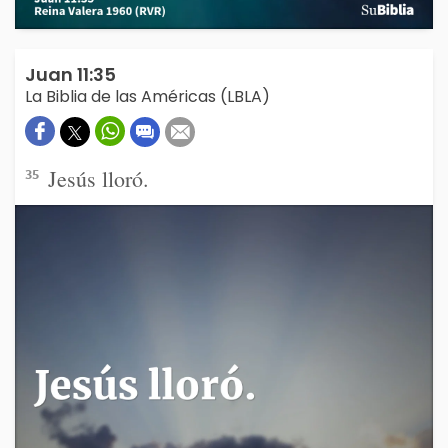
Juan 11:35
La Biblia de las Américas (LBLA)
Jesús lloró.
35