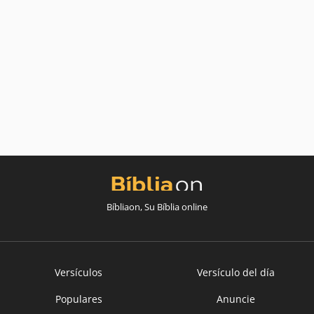
Bíbliaon, Su Bíblia online
Versículos
Versículo del día
Populares
Anuncie