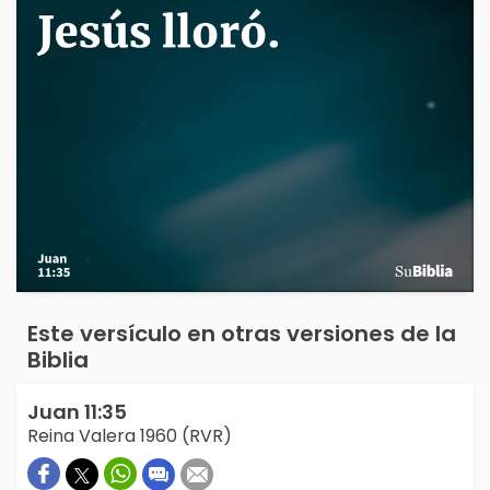
Este versículo en otras versiones de la
Biblia
Juan 11:35
Reina Valera 1960 (RVR)