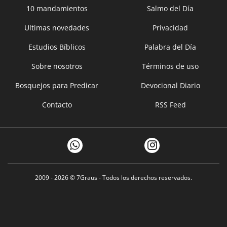
10 mandamientos
Salmo del Día
Ultimas novedades
Privacidad
Estudios Bíblicos
Palabra del Día
Sobre nosotros
Términos de uso
Bosquejos para Predicar
Devocional Diario
Contacto
RSS Feed
2009 - 2026 ©
7Graus
- Todos los derechos reservados.