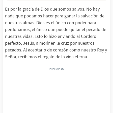
Es por la gracia de Dios que somos salvos. No hay
nada que podamos hacer para ganar la salvación de
nuestras almas. Dios es el único con poder para
perdonarnos, el único que puede quitar el pecado de
nuestras vidas. Esto lo hizo enviando al Cordero
perfecto, Jesús, a morir en la cruz por nuestros
pecados. Al aceptarlo de corazón como nuestro Rey y
Señor, recibimos el regalo de la vida eterna.