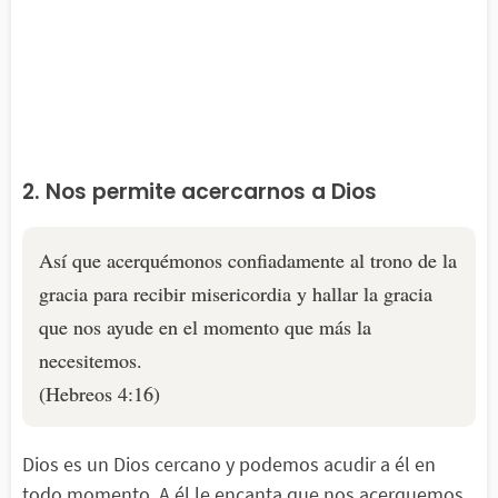
2. Nos permite acercarnos a Dios
Así que acerquémonos confiadamente al trono de la
gracia para recibir misericordia y hallar la gracia
que nos ayude en el momento que más la
necesitemos.
(Hebreos 4:16)
Dios es un Dios cercano y podemos acudir a él en
todo momento. A él le encanta que nos acerquemos