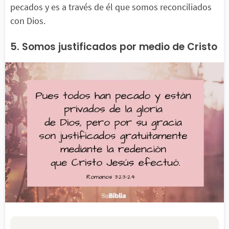
pecados y es a través de él que somos reconciliados
con Dios.
5. Somos justificados por medio de Cristo