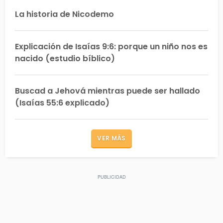
La historia de Nicodemo
Explicación de Isaías 9:6: porque un niño nos es
nacido (estudio bíblico)
Buscad a Jehová mientras puede ser hallado
(Isaías 55:6 explicado)
VER MÁS