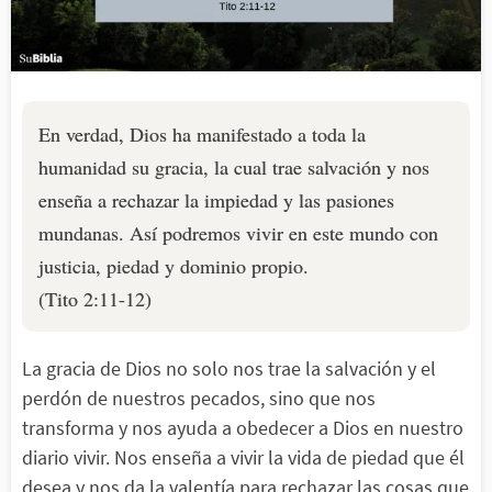
En verdad, Dios ha manifestado a toda la
humanidad su gracia, la cual trae salvación y nos
enseña a rechazar la impiedad y las pasiones
mundanas. Así podremos vivir en este mundo con
justicia, piedad y dominio propio.
(Tito 2:11-12)
La gracia de Dios no solo nos trae la salvación y el
perdón de nuestros pecados, sino que nos
transforma y nos ayuda a obedecer a Dios en nuestro
diario vivir. Nos enseña a vivir la vida de piedad que él
desea y nos da la valentía para rechazar las cosas que