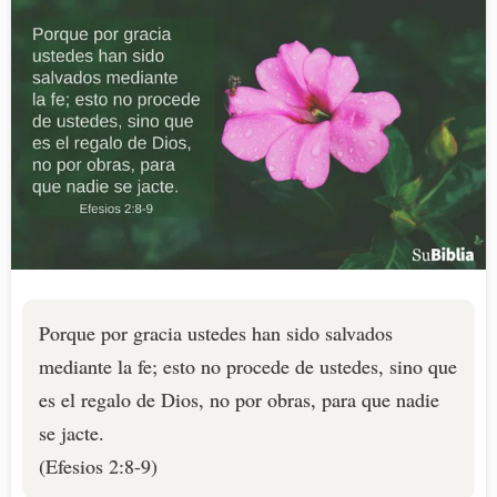
Porque por gracia ustedes han sido salvados
mediante la fe; esto no procede de ustedes, sino que
es el regalo de Dios, no por obras, para que nadie
se jacte.
(Efesios 2:8-9)