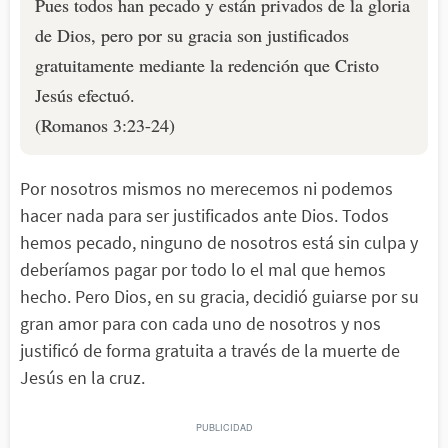
Pues todos han pecado y están privados de la gloria
de Dios, pero por su gracia son justificados
gratuitamente mediante la redención que Cristo
Jesús efectuó.
(Romanos 3:23-24)
Por nosotros mismos no merecemos ni podemos
hacer nada para ser justificados ante Dios. Todos
hemos pecado, ninguno de nosotros está sin culpa y
deberíamos pagar por todo lo el mal que hemos
hecho. Pero Dios, en su gracia, decidió guiarse por su
gran amor para con cada uno de nosotros y nos
justificó de forma gratuita a través de la muerte de
Jesús en la cruz.