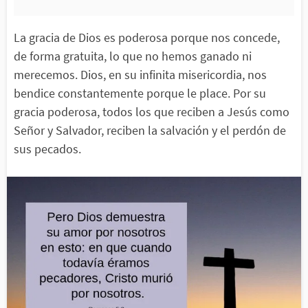
La gracia de Dios es poderosa porque nos concede,
de forma gratuita, lo que no hemos ganado ni
merecemos. Dios, en su infinita misericordia, nos
bendice constantemente porque le place. Por su
gracia poderosa, todos los que reciben a Jesús como
Señor y Salvador, reciben la salvación y el perdón de
sus pecados.