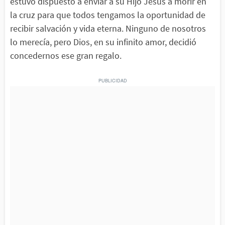
estuvo dispuesto a enviar a su Hijo Jesús a morir en
la cruz para que todos tengamos la oportunidad de
recibir salvación y vida eterna. Ninguno de nosotros
lo merecía, pero Dios, en su infinito amor, decidió
concedernos ese gran regalo.