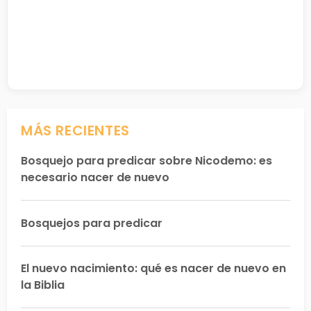
MÁS RECIENTES
Bosquejo para predicar sobre Nicodemo: es
necesario nacer de nuevo
Bosquejos para predicar
El nuevo nacimiento: qué es nacer de nuevo en
la Biblia