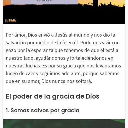
Por amor, Dios envió a Jesús al mundo y nos dio la
salvación por medio de la fe en él. Podemos vivir con
gozo por la esperanza que tenemos de que él está a
nuestro lado, ayudándonos y fortaleciéndonos en
nuestras luchas. Es por su gracia que nos levantamos
luego de caer y seguimos adelante, porque sabemos
que en su amor, Dios nunca nos soltará.
El poder de la gracia de Dios
1. Somos salvos por gracia