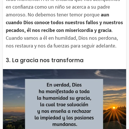
en confianza como un niño se acerca a su padre
amoroso. No debemos tener temor porque
aun
cuando Dios conoce todos nuestros fallos y nuestros
pecados, él nos recibe con misericordia y gracia
.
Cuando vamos a él en humildad, Dios nos perdona,
nos restaura y nos da fuerzas para seguir adelante.
3. La gracia nos transforma