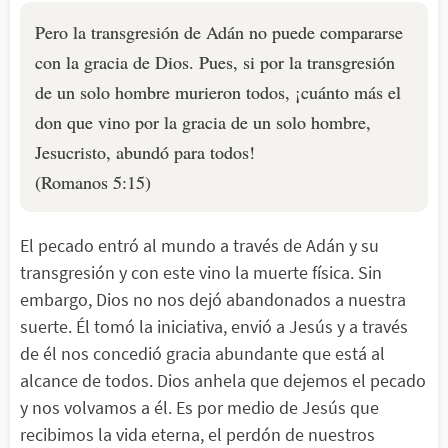
Pero la transgresión de Adán no puede compararse
con la gracia de Dios. Pues, si por la transgresión
de un solo hombre murieron todos, ¡cuánto más el
don que vino por la gracia de un solo hombre,
Jesucristo, abundó para todos!
(Romanos 5:15)
El pecado entró al mundo a través de Adán y su
transgresión y con este vino la muerte física. Sin
embargo, Dios no nos dejó abandonados a nuestra
suerte. Él tomó la iniciativa, envió a Jesús y a través
de él nos concedió gracia abundante que está al
alcance de todos. Dios anhela que dejemos el pecado
y nos volvamos a él. Es por medio de Jesús que
recibimos la vida eterna, el perdón de nuestros