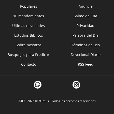
Populares
Anuncie
10 mandamientos
Salmo del Día
Ultimas novedades
Privacidad
Estudios Bíblicos
Palabra del Día
Sobre nosotros
Términos de uso
Bosquejos para Predicar
Devocional Diario
Contacto
RSS Feed
2009 - 2026 ©
7Graus
- Todos los derechos reservados.