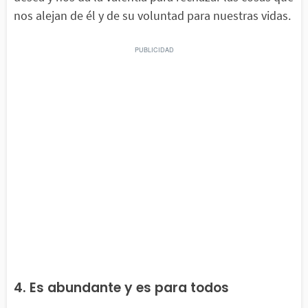
nos alejan de él y de su voluntad para nuestras vidas.
4. Es abundante y es para todos