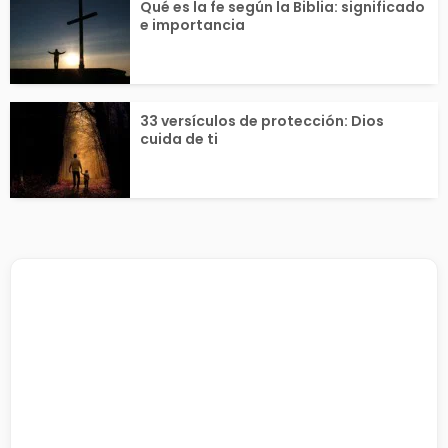
Qué es la fe según la Biblia: significado
e importancia
33 versículos de protección: Dios
cuida de ti