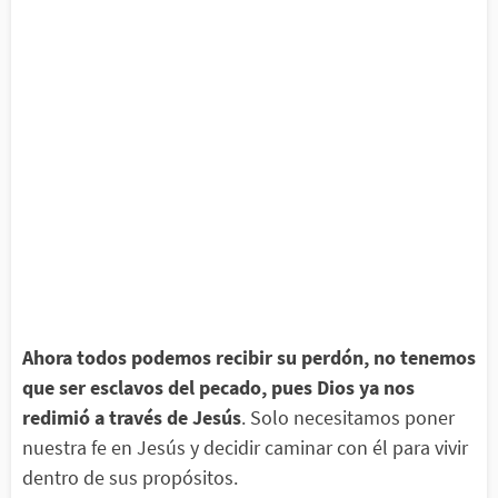
Ahora todos podemos recibir su perdón, no tenemos
que ser esclavos del pecado, pues Dios ya nos
redimió a través de Jesús
. Solo necesitamos poner
nuestra fe en Jesús y decidir caminar con él para vivir
dentro de sus propósitos.