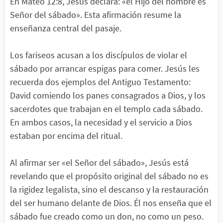
En Mateo 12:8, Jesús declara: «el Hijo del hombre es
Señor del sábado». Esta afirmación resume la
enseñanza central del pasaje.
Los fariseos acusan a los discípulos de violar el
sábado por arrancar espigas para comer. Jesús les
recuerda dos ejemplos del Antiguo Testamento:
David comiendo los panes consagrados a Dios, y los
sacerdotes que trabajan en el templo cada sábado.
En ambos casos, la necesidad y el servicio a Dios
estaban por encima del ritual.
Al afirmar ser «el Señor del sábado», Jesús está
revelando que el propósito original del sábado no es
la rigidez legalista, sino el descanso y la restauración
del ser humano delante de Dios. Él nos enseña que el
sábado fue creado como un don, no como un peso.