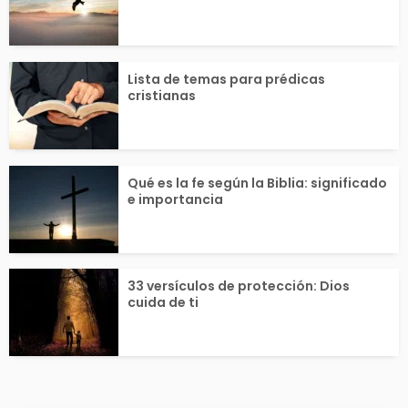
Lista de temas para prédicas
cristianas
Qué es la fe según la Biblia: significado
e importancia
33 versículos de protección: Dios
cuida de ti