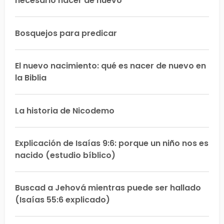
necesario nacer de nuevo
Bosquejos para predicar
El nuevo nacimiento: qué es nacer de nuevo en
la Biblia
La historia de Nicodemo
Explicación de Isaías 9:6: porque un niño nos es
nacido (estudio bíblico)
Buscad a Jehová mientras puede ser hallado
(Isaías 55:6 explicado)