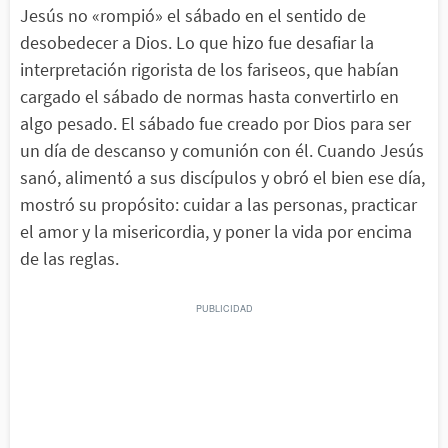
Jesús no «rompió» el sábado en el sentido de
desobedecer a Dios. Lo que hizo fue desafiar la
interpretación rigorista de los fariseos, que habían
cargado el sábado de normas hasta convertirlo en
algo pesado. El sábado fue creado por Dios para ser
un día de descanso y comunión con él. Cuando Jesús
sanó, alimentó a sus discípulos y obró el bien ese día,
mostró su propósito: cuidar a las personas, practicar
el amor y la misericordia, y poner la vida por encima
de las reglas.