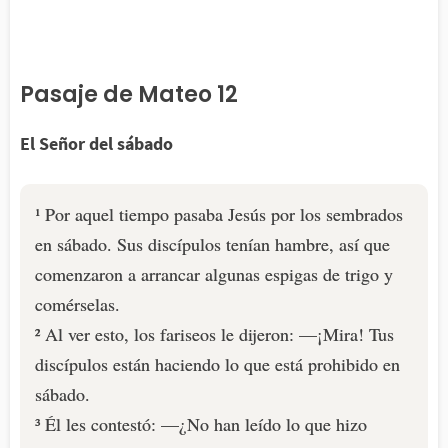
Pasaje de Mateo 12
El Señor del sábado
¹ Por aquel tiempo pasaba Jesús por los sembrados
en sábado. Sus discípulos tenían hambre, así que
comenzaron a arrancar algunas espigas de trigo y
comérselas.
² Al ver esto, los fariseos le dijeron: —¡Mira! Tus
discípulos están haciendo lo que está prohibido en
sábado.
³ Él les contestó: —¿No han leído lo que hizo