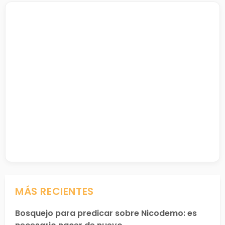
MÁS RECIENTES
Bosquejo para predicar sobre Nicodemo: es