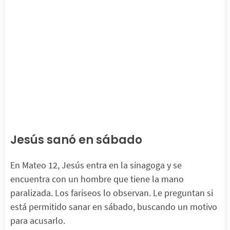
Jesús sanó en sábado
En Mateo 12, Jesús entra en la sinagoga y se
encuentra con un hombre que tiene la mano
paralizada. Los fariseos lo observan. Le preguntan si
está permitido sanar en sábado, buscando un motivo
para acusarlo.