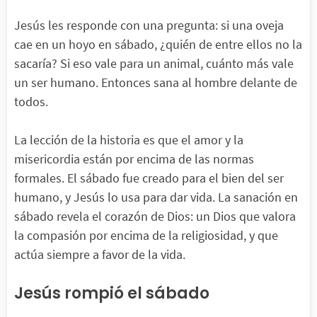
Jesús les responde con una pregunta: si una oveja
cae en un hoyo en sábado, ¿quién de entre ellos no la
sacaría? Si eso vale para un animal, cuánto más vale
un ser humano. Entonces sana al hombre delante de
todos.
La lección de la historia es que el amor y la
misericordia están por encima de las normas
formales. El sábado fue creado para el bien del ser
humano, y Jesús lo usa para dar vida. La sanación en
sábado revela el corazón de Dios: un Dios que valora
la compasión por encima de la religiosidad, y que
actúa siempre a favor de la vida.
Jesús rompió el sábado