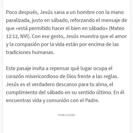
Poco después, Jesús sana a un hombre con la mano
paralizada, justo en sábado, reforzando el mensaje de
que «está permitido hacer el bien en sábado» (Mateo
12:12, NVI). Con ese gesto, Jesús muestra que el amor
y la compasión por la vida están por encima de las
tradiciones humanas.
Este pasaje invita a repensar qué lugar ocupa el
corazón misericordioso de Dios frente a las reglas.
Jesús es el verdadero descanso para tu alma, el
cumplimiento del sábado en su sentido último. En él
encuentras vida y comunión con el Padre.