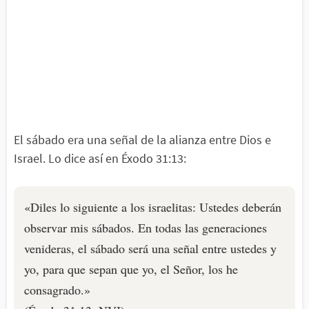
El sábado era una señal de la alianza entre Dios e
Israel. Lo dice así en Éxodo 31:13:
«Diles lo siguiente a los israelitas: Ustedes deberán
observar mis sábados. En todas las generaciones
venideras, el sábado será una señal entre ustedes y
yo, para que sepan que yo, el Señor, los he
consagrado.»