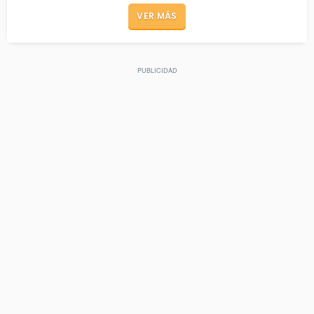
VER MÁS