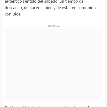
auténtico sentido del sábado: un tiempo de
descanso, de hacer el bien y de estar en comunión
con Dios.