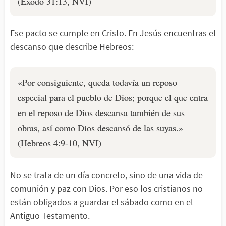
(Éxodo 31:13, NVI)
Ese pacto se cumple en Cristo. En Jesús encuentras el
descanso que describe Hebreos:
«Por consiguiente, queda todavía un reposo
especial para el pueblo de Dios; porque el que entra
en el reposo de Dios descansa también de sus
obras, así como Dios descansó de las suyas.»
(Hebreos 4:9-10, NVI)
No se trata de un día concreto, sino de una vida de
comunión y paz con Dios. Por eso los cristianos no
están obligados a guardar el sábado como en el
Antiguo Testamento.