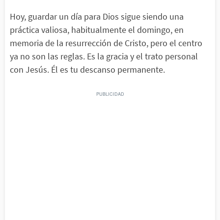
Hoy, guardar un día para Dios sigue siendo una
práctica valiosa, habitualmente el domingo, en
memoria de la resurrección de Cristo, pero el centro
ya no son las reglas. Es la gracia y el trato personal
con Jesús. Él es tu descanso permanente.