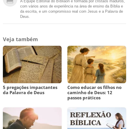
A Equipe Editorial do Bíbliaon é formada por cristãos maduros,
com vários anos de experiência na área de ensino da Bíblia e
da escrita, e um compromisso real com Jesus e a Palavra de
Deus.
Veja também
5 pregações impactantes
Como educar os filhos no
da Palavra de Deus
caminho de Deus: 12
passos práticos