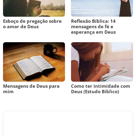
Esboço de pregação sobre
Reflexão Bíblica: 14
o amor de Deus
mensagens de fé e
esperança em Deus
Mensagens de Deus para
Como ter intimidade com
mim
Deus (Estudo Bíblico)