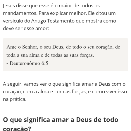
Jesus disse que esse é o maior de todos os
mandamentos. Para explicar melhor, Ele citou um
versículo do Antigo Testamento que mostra como
deve ser esse amor:
Ame o Senhor, o seu Deus, de todo o seu coração, de
toda a sua alma e de todas as suas forças.
- Deuteronômio 6:5
A seguir, vamos ver o que significa amar a Deus com o
coração, com a alma e com as forças, e como viver isso
na prática.
O que significa amar a Deus de todo
coração?