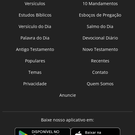
Versículos
10 Mandamentos
Estudos Bíblicos
Esboços de Pregação
Versículo do Dia
Salmo do Dia
Palavra do Dia
Devocional Diário
Antigo Testamento
Novo Testamento
Populares
Recentes
Temas
Contato
Privacidade
Quem Somos
Anuncie
Baixe nosso aplicativo em: