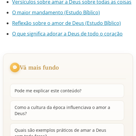
Versículos sobre amar a Deus sobre todas as coisas
O maior mandamento (Estudo Bíblico)
Reflexão sobre o amor de Deus (Estudo Bíblico)
O que significa adorar a Deus de todo o coração
Vá mais fundo
Pode me explicar este conteúdo?
Como a cultura da época influenciava o amor a
Deus?
Quais são exemplos práticos de amar a Deus