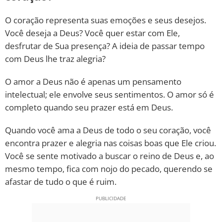
O coração representa suas emoções e seus desejos.
Você deseja a Deus? Você quer estar com Ele,
desfrutar de Sua presença? A ideia de passar tempo
com Deus lhe traz alegria?
O amor a Deus não é apenas um pensamento
intelectual; ele envolve seus sentimentos. O amor só é
completo quando seu prazer está em Deus.
Quando você ama a Deus de todo o seu coração, você
encontra prazer e alegria nas coisas boas que Ele criou.
Você se sente motivado a buscar o reino de Deus e, ao
mesmo tempo, fica com nojo do pecado, querendo se
afastar de tudo o que é ruim.