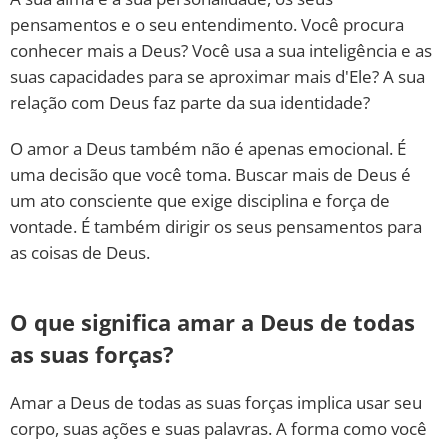
pensamentos e o seu entendimento. Você procura
conhecer mais a Deus? Você usa a sua inteligência e as
suas capacidades para se aproximar mais d'Ele? A sua
relação com Deus faz parte da sua identidade?
O amor a Deus também não é apenas emocional. É
uma decisão que você toma. Buscar mais de Deus é
um ato consciente que exige disciplina e força de
vontade. É também dirigir os seus pensamentos para
as coisas de Deus.
O que significa amar a Deus de todas
as suas forças?
Amar a Deus de todas as suas forças implica usar seu
corpo, suas ações e suas palavras. A forma como você