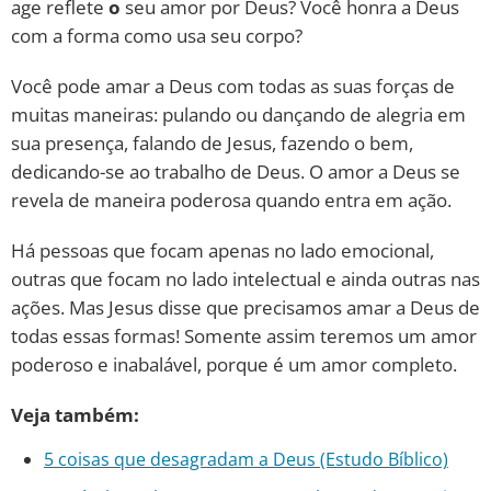
age reflete
o
seu amor por Deus? Você honra a Deus
com a forma como usa seu corpo?
Você pode amar a Deus com todas as suas forças de
muitas maneiras: pulando ou dançando de alegria em
sua presença, falando de Jesus, fazendo o bem,
dedicando-se ao trabalho de Deus. O amor a Deus se
revela de maneira poderosa quando entra em ação.
Há pessoas que focam apenas no lado emocional,
outras que focam no lado intelectual e ainda outras nas
ações. Mas Jesus disse que precisamos amar a Deus de
todas essas formas! Somente assim teremos um amor
poderoso e inabalável, porque é um amor completo.
Veja também:
5 coisas que desagradam a Deus (Estudo Bíblico)