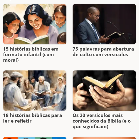
15 histórias bíblicas em
75 palavras para abertura
formato infantil (com
de culto com versículos
moral)
18 histórias bíblicas para
Os 20 versículos mais
ler e refletir
conhecidos da Bíblia (e o
que significam)