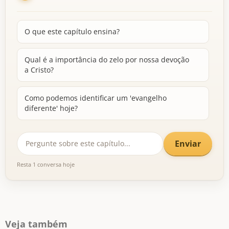
O que este capítulo ensina?
Qual é a importância do zelo por nossa devoção
a Cristo?
Como podemos identificar um 'evangelho
diferente' hoje?
Enviar
Resta 1 conversa hoje
Veja também