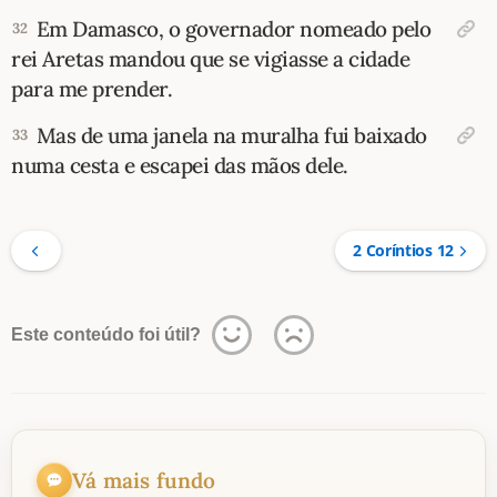
Em Damasco, o governador nomeado pelo
32
rei Aretas mandou que se vigiasse a cidade
para me prender.
Mas de uma janela na muralha fui baixado
33
numa cesta e escapei das mãos dele.
2 Coríntios 12
Este conteúdo foi útil?
Vá mais fundo