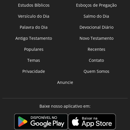
Estudos Bíblicos
Esboços de Pregação
Versículo do Dia
Salmo do Dia
Palavra do Dia
Devocional Diário
Antigo Testamento
Novo Testamento
Populares
Recentes
Temas
Contato
Privacidade
Quem Somos
Anuncie
Baixe nosso aplicativo em: