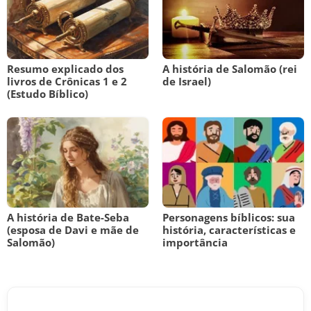
Resumo explicado dos
A história de Salomão (rei
livros de Crônicas 1 e 2
de Israel)
(Estudo Bíblico)
A história de Bate-Seba
Personagens bíblicos: sua
(esposa de Davi e mãe de
história, características e
Salomão)
importância