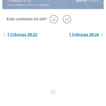
Este conteúdo foi útil?
1 Crônicas 29:22
1 Crônicas 29:24