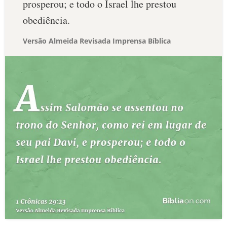
prosperou; e todo o Israel lhe prestou
obediência.
Versão Almeida Revisada Imprensa Bíblica