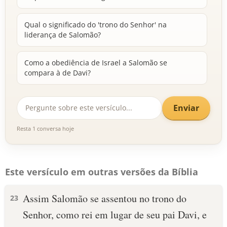
Qual o significado do 'trono do Senhor' na
liderança de Salomão?
Como a obediência de Israel a Salomão se
compara à de Davi?
Enviar
Resta 1 conversa hoje
Este versículo em outras versões da Bíblia
Assim Salomão se assentou no trono do
23
Senhor, como rei em lugar de seu pai Davi, e