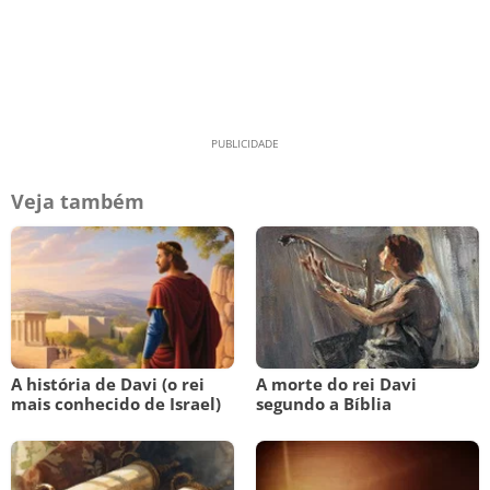
Veja também
A história de Davi (o rei
A morte do rei Davi
mais conhecido de Israel)
segundo a Bíblia