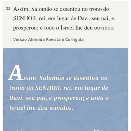
Assim, Salomão se assentou no trono do
23
SENHOR, rei, em lugar de Davi, seu pai, e
prosperou; e todo o Israel lhe deu ouvidos.
Versão Almeida Revista e Corrigida