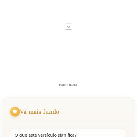
Vá mais fundo
O que este versículo significa?