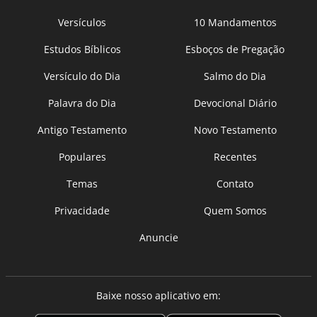
Versículos
10 Mandamentos
Estudos Bíblicos
Esboços de Pregação
Versículo do Dia
Salmo do Dia
Palavra do Dia
Devocional Diário
Antigo Testamento
Novo Testamento
Populares
Recentes
Temas
Contato
Privacidade
Quem Somos
Anuncie
Baixe nosso aplicativo em: