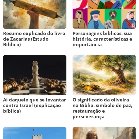
Resumo explicado do livro
Personagens bíblicos: sua
de Zacarias (Estudo
história, características e
Bíblico)
importância
Ai daquele que se levantar
O significado da oliveira
contra Israel (explicação
na Bíblia: símbolo de paz,
bíblica)
restauração e
perseverança