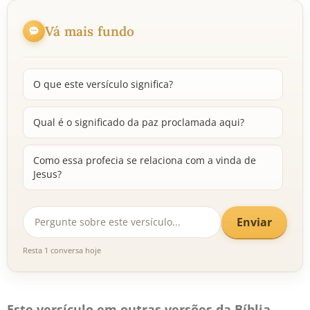
Vá mais fundo
O que este versículo significa?
Qual é o significado da paz proclamada aqui?
Como essa profecia se relaciona com a vinda de
Jesus?
Enviar
Resta 1 conversa hoje
Este versículo em outras versões da Bíblia