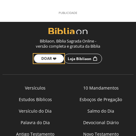
Bíbliaon, Bíblia Sagrada Online -
versão completa e gratuita da Bíblia
DOAR ❤️
Loja Bíbliaon
Versículos
10 Mandamentos
Estudos Bíblicos
Esboços de Pregação
Versículo do Dia
Salmo do Dia
Palavra do Dia
Devocional Diário
Antigo Testamento
Novo Testamento