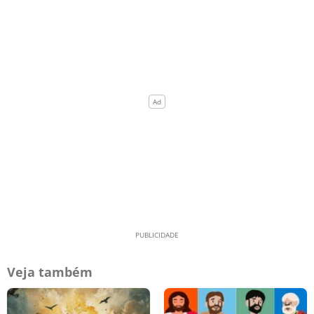
Veja também