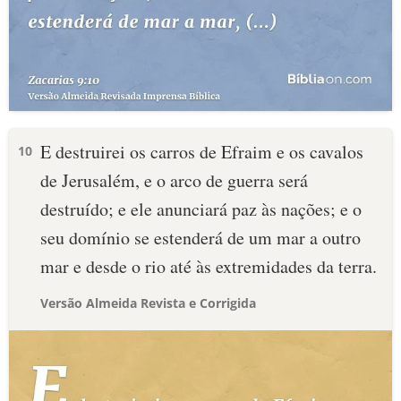
E destruirei os carros de Efraim e os cavalos
10
de Jerusalém, e o arco de guerra será
destruído; e ele anunciará paz às nações; e o
seu domínio se estenderá de um mar a outro
mar e desde o rio até às extremidades da terra.
Versão Almeida Revista e Corrigida