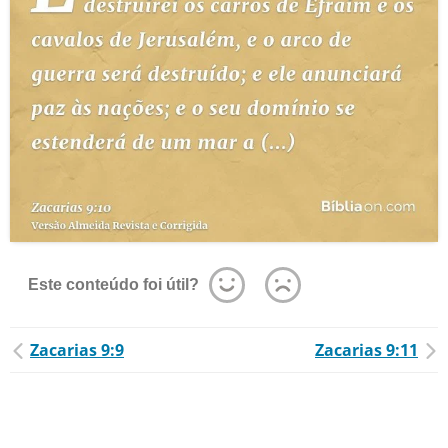
Este conteúdo foi útil?
Zacarias 9:9
Zacarias 9:11