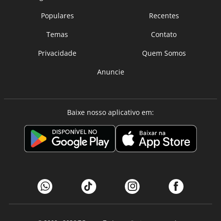
Populares
Recentes
Temas
Contato
Privacidade
Quem Somos
Anuncie
Baixe nosso aplicativo em: