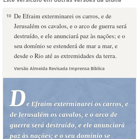
De Efraim exterminarei os carros, e de
10
Jerusalém os cavalos, e o arco de guerra será
destruído, e ele anunciará paz às nações; e o
seu domínio se estenderá de mar a mar, e
desde o Rio até as extremidades da terra.
Versão Almeida Revisada Imprensa Bíblica