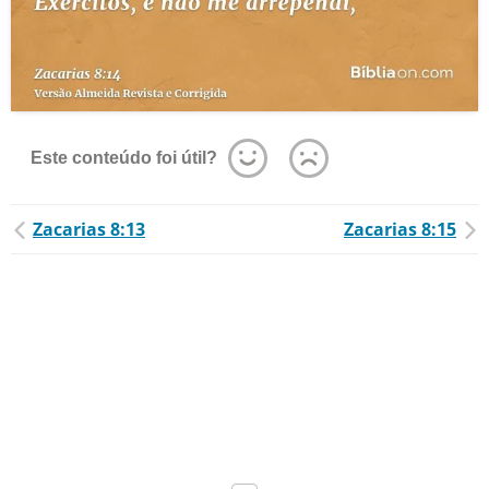
Este conteúdo foi útil?
Zacarias 8:13
Zacarias 8:15