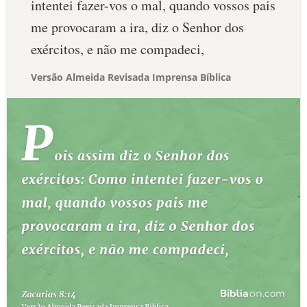
intentei fazer-vos o mal, quando vossos pais
me provocaram a ira, diz o Senhor dos
exércitos, e não me compadeci,
Versão Almeida Revisada Imprensa Bíblica