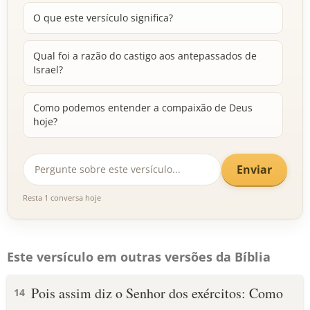
O que este versículo significa?
Qual foi a razão do castigo aos antepassados de
Israel?
Como podemos entender a compaixão de Deus
hoje?
Enviar
Resta 1 conversa hoje
Este versículo em outras versões da Bíblia
Pois assim diz o Senhor dos exércitos: Como
14