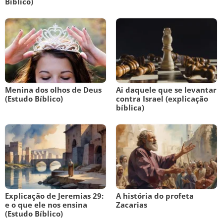
Bíblico)
Menina dos olhos de Deus
Ai daquele que se levantar
(Estudo Bíblico)
contra Israel (explicação
bíblica)
Explicação de Jeremias 29:
A história do profeta
e o que ele nos ensina
Zacarias
(Estudo Bíblico)