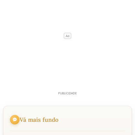
Vá mais fundo