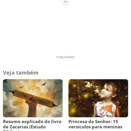
Veja também
Resumo explicado do livro
Princesa do Senhor: 15
de Zacarias (Estudo
versículos para meninas