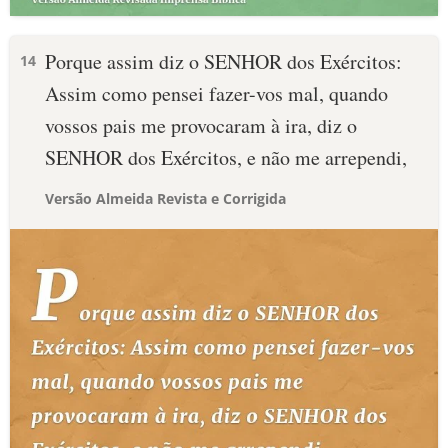
Porque assim diz o SENHOR dos Exércitos:
14
Assim como pensei fazer-vos mal, quando
vossos pais me provocaram à ira, diz o
SENHOR dos Exércitos, e não me arrependi,
Versão Almeida Revista e Corrigida