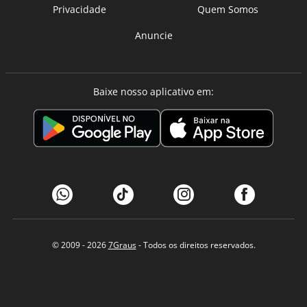
Privacidade
Quem Somos
Anuncie
Baixe nosso aplicativo em:
© 2009 - 2026
7Graus
- Todos os direitos reservados.