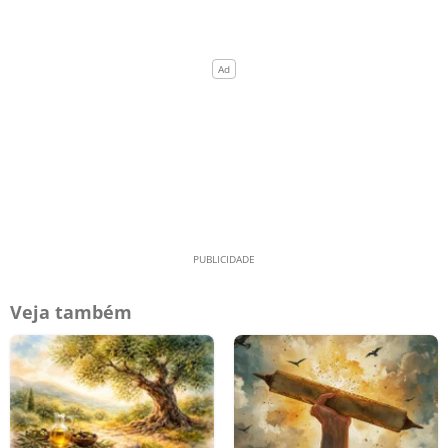
Veja também