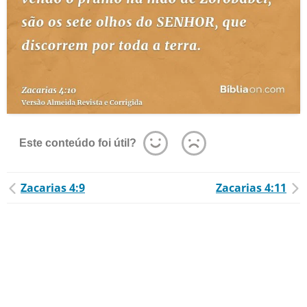
Este conteúdo foi útil?
Zacarias 4:9
Zacarias 4:11