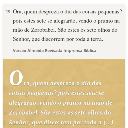
Ora, quem despreza o dia das coisas pequenas?
10
pois estes sete se alegrarão, vendo o prumo na
mão de Zorobabel. São estes os sete olhos do
Senhor, que discorrem por toda a terra.
Versão Almeida Revisada Imprensa Bíblica