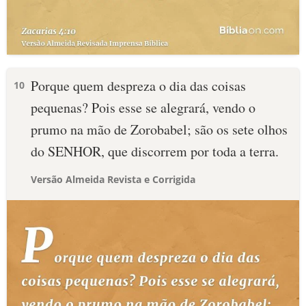
Porque quem despreza o dia das coisas
10
pequenas? Pois esse se alegrará, vendo o
prumo na mão de Zorobabel; são os sete olhos
do SENHOR, que discorrem por toda a terra.
Versão Almeida Revista e Corrigida