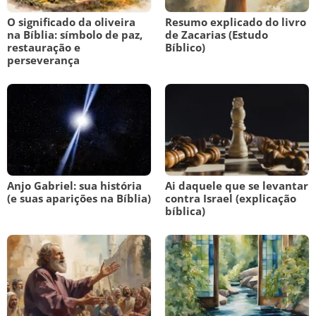
O significado da oliveira
Resumo explicado do livro
na Bíblia: símbolo de paz,
de Zacarias (Estudo
restauração e
Bíblico)
perseverança
Anjo Gabriel: sua história
Ai daquele que se levantar
(e suas aparições na Bíblia)
contra Israel (explicação
bíblica)