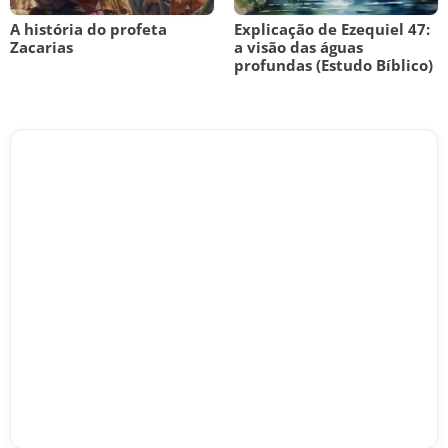
A história do profeta
Explicação de Ezequiel 47:
Zacarias
a visão das águas
profundas (Estudo Bíblico)