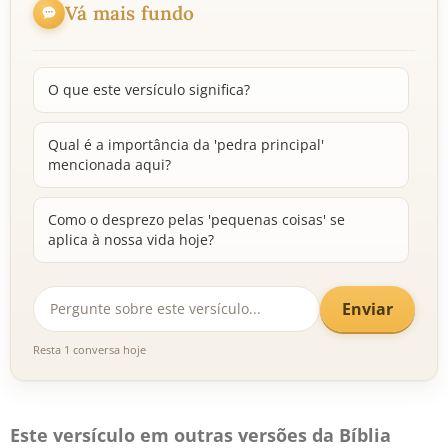
Vá mais fundo
O que este versículo significa?
Qual é a importância da 'pedra principal'
mencionada aqui?
Como o desprezo pelas 'pequenas coisas' se
aplica à nossa vida hoje?
Enviar
Resta 1 conversa hoje
Este versículo em outras versões da Bíblia