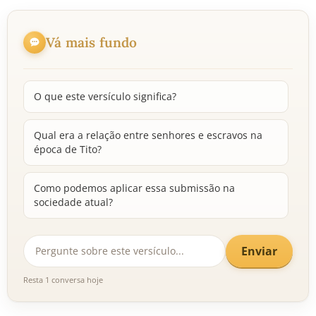
Vá mais fundo
O que este versículo significa?
Qual era a relação entre senhores e escravos na
época de Tito?
Como podemos aplicar essa submissão na
sociedade atual?
Enviar
Resta 1 conversa hoje