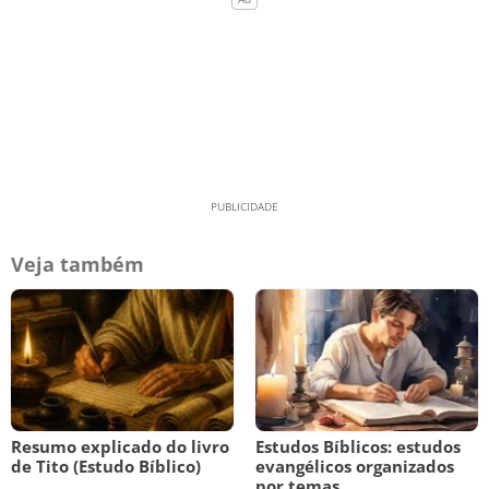
Veja também
Resumo explicado do livro
Estudos Bíblicos: estudos
de Tito (Estudo Bíblico)
evangélicos organizados
por temas