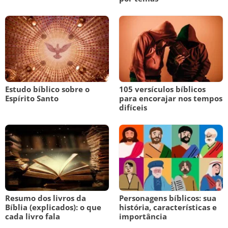
Estudo bíblico sobre o
105 versículos bíblicos
Espírito Santo
para encorajar nos tempos
difíceis
Resumo dos livros da
Personagens bíblicos: sua
Bíblia (explicados): o que
história, características e
cada livro fala
importância