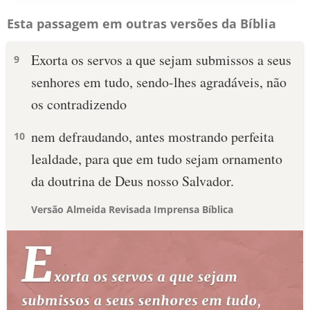
Esta passagem em outras versões da Bíblia
Exorta os servos a que sejam submissos a seus
9
senhores em tudo, sendo-lhes agradáveis, não
os contradizendo
nem defraudando, antes mostrando perfeita
10
lealdade, para que em tudo sejam ornamento
da doutrina de Deus nosso Salvador.
Versão Almeida Revisada Imprensa Bíblica