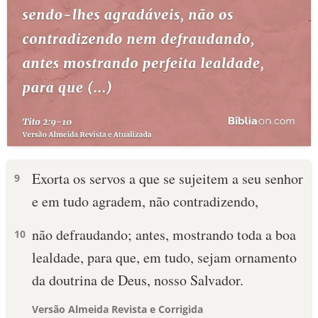
Exorta os servos a que se sujeitem a seu senhor
9
e em tudo agradem, não contradizendo,
não defraudando; antes, mostrando toda a boa
10
lealdade, para que, em tudo, sejam ornamento
da doutrina de Deus, nosso Salvador.
Versão Almeida Revista e Corrigida