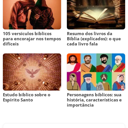
105 versículos bíblicos
Resumo dos livros da
para encorajar nos tempos
Bíblia (explicados): o que
difíceis
cada livro fala
Estudo bíblico sobre o
Personagens bíblicos: sua
Espírito Santo
história, características e
importância