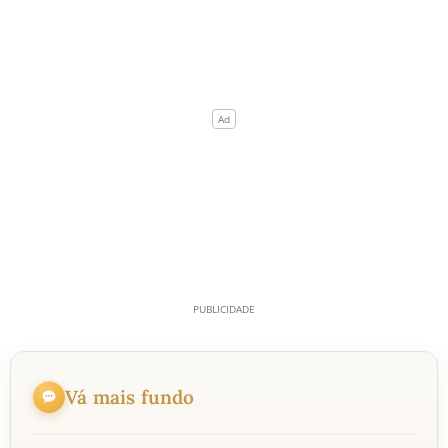
Vá mais fundo