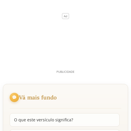
Vá mais fundo
O que este versículo significa?