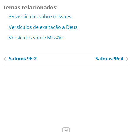
Temas relacionados:
35 versículos sobre missões
Versículos de exaltação a Deus
Versículos sobre Missão
Salmos 96:2
Salmos 96:4