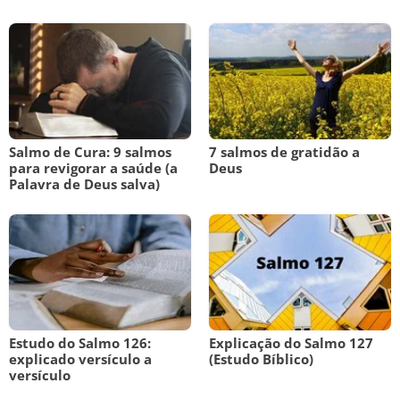
Salmo de Cura: 9 salmos
7 salmos de gratidão a
para revigorar a saúde (a
Deus
Palavra de Deus salva)
Estudo do Salmo 126:
Explicação do Salmo 127
explicado versículo a
(Estudo Bíblico)
versículo