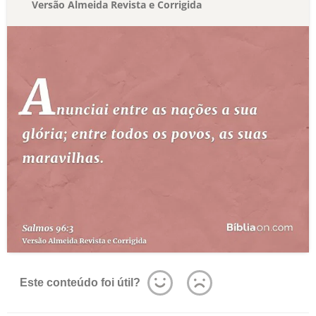
Versão Almeida Revista e Corrigida
Este conteúdo foi útil?