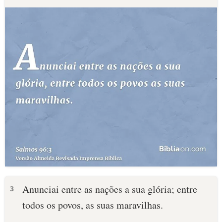
Anunciai entre as nações a sua glória; entre
3
todos os povos, as suas maravilhas.