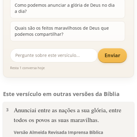
Como podemos anunciar a glória de Deus no dia
a dia?
Quais são os feitos maravilhosos de Deus que
podemos compartilhar?
Enviar
Resta 1 conversa hoje
Este versículo em outras versões da Bíblia
Anunciai entre as nações a sua glória, entre
3
todos os povos as suas maravilhas.
Versão Almeida Revisada Imprensa Bíblica