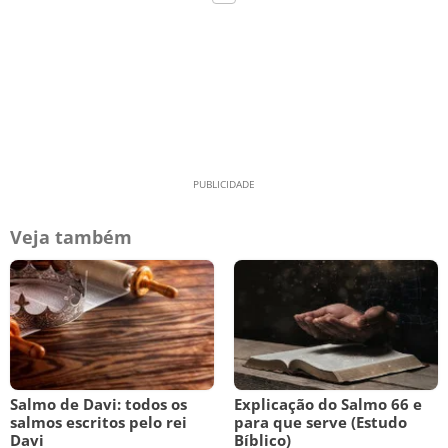
Veja também
Salmo de Davi: todos os
Explicação do Salmo 66 e
salmos escritos pelo rei
para que serve (Estudo
Davi
Bíblico)