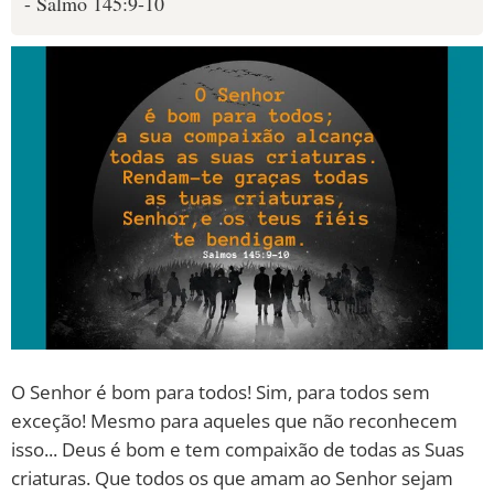
- Salmo 145:9-10
O Senhor é bom para todos! Sim, para todos sem
exceção! Mesmo para aqueles que não reconhecem
isso... Deus é bom e tem compaixão de todas as Suas
criaturas. Que todos os que amam ao Senhor sejam