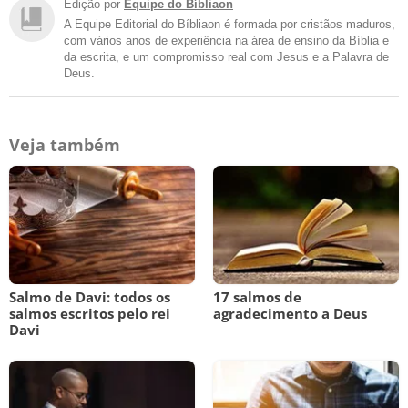
Edição por
Equipe do Bíbliaon
A Equipe Editorial do Bíbliaon é formada por cristãos maduros,
com vários anos de experiência na área de ensino da Bíblia e
da escrita, e um compromisso real com Jesus e a Palavra de
Deus.
Veja também
Salmo de Davi: todos os
17 salmos de
salmos escritos pelo rei
agradecimento a Deus
Davi