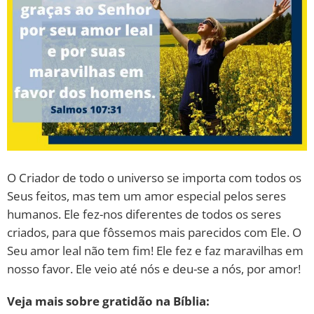
O Criador de todo o universo se importa com todos os
Seus feitos, mas tem um amor especial pelos seres
humanos. Ele fez-nos diferentes de todos os seres
criados, para que fôssemos mais parecidos com Ele. O
Seu amor leal não tem fim! Ele fez e faz maravilhas em
nosso favor. Ele veio até nós e deu-se a nós, por amor!
Veja mais sobre gratidão na Bíblia: