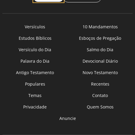
Versículos
10 Mandamentos
Estudos Bíblicos
Esboços de Pregação
Versículo do Dia
Salmo do Dia
Palavra do Dia
Devocional Diário
Antigo Testamento
Novo Testamento
Populares
Recentes
Temas
Contato
Privacidade
Quem Somos
Anuncie