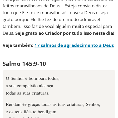
feitos maravilhosos de Deus... Esteja convicto disto:
tudo que Ele fez é maravilhoso! Louve a Deus e seja
grato porque Ele lhe fez de um modo admirável
também. Isso faz de você alguém muito especial para
Deus.
Seja grato ao Criador por tudo isso neste dia
!
Veja também:
17 salmos de agradecimento a Deus
Salmo 145:9-10
O Senhor é bom para todos;
a sua compaixão alcança
todas as suas criaturas.
Rendam-te graças todas as tuas criaturas, Senhor,
e os teus fiéis te bendigam.