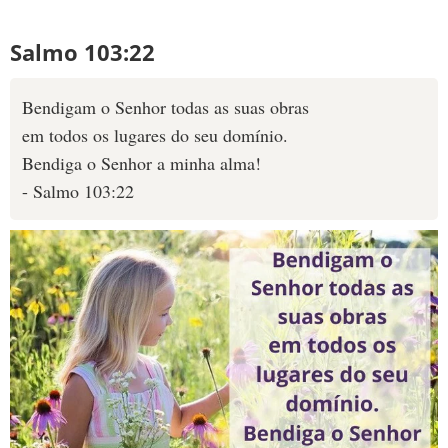
Salmo 103:22
Bendigam o Senhor todas as suas obras
em todos os lugares do seu domínio.
Bendiga o Senhor a minha alma!
- Salmo 103:22