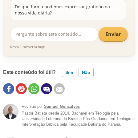
De que forma podemos expressar gratidão na
nossa vida diária?
Enviar
Resta 1 conversa hoje
Este conteúdo foi útil?
Sim
Não
Revisão por
Samuel Gonçalves
Pastor Batista desde 2014. Bacharel em Teologia pela
Universidade Luterana do Brasil e Pós-Graduado em Teologia e
Interpretação Bíblica pela Faculdade Batista do Paraná.