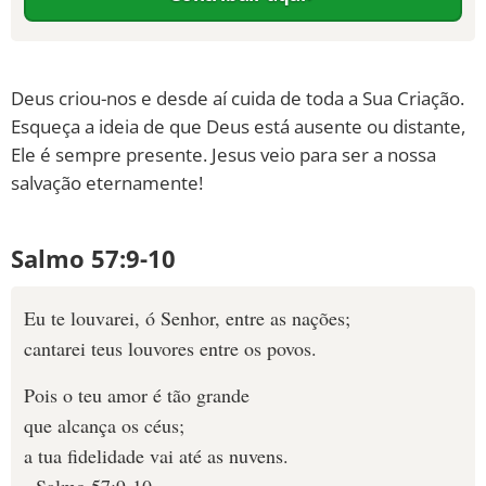
Deus criou-nos e desde aí cuida de toda a Sua Criação.
Esqueça a ideia de que Deus está ausente ou distante,
Ele é sempre presente. Jesus veio para ser a nossa
salvação eternamente!
Salmo 57:9-10
Eu te louvarei, ó Senhor, entre as nações;
cantarei teus louvores entre os povos.
Pois o teu amor é tão grande
que alcança os céus;
a tua fidelidade vai até as nuvens.