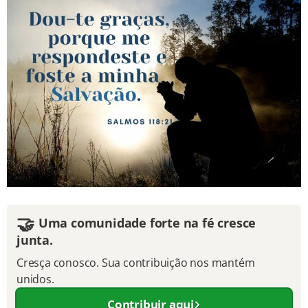
🤝
Uma comunidade forte na fé cresce
junta.
Cresça conosco. Sua contribuição nos mantém
unidos.
Contribuir aqui