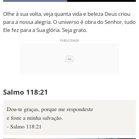
Olhe à sua volta, veja quanta vida e beleza Deus criou
para a nossa alegria. O universo é obra do Senhor, tudo
Ele fez para a Sua glória. Seja grato.
Salmo 118:21
Dou-te graças, porque me respondeste
e foste a minha salvação.
- Salmo 118:21