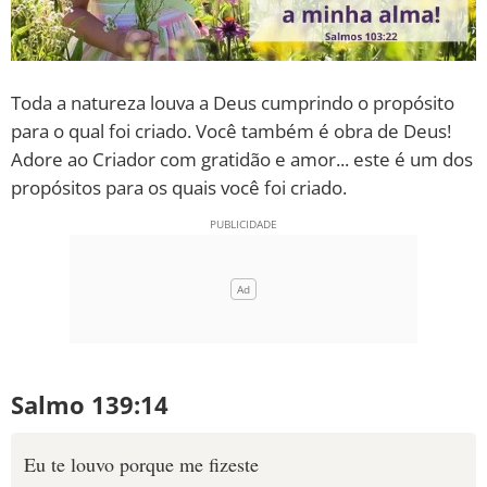
Toda a natureza louva a Deus cumprindo o propósito
para o qual foi criado. Você também é obra de Deus!
Adore ao Criador com gratidão e amor... este é um dos
propósitos para os quais você foi criado.
Salmo 139:14
Eu te louvo porque me fizeste