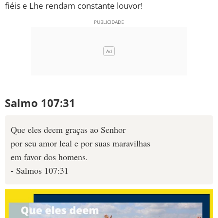
fiéis e Lhe rendam constante louvor!
Salmo 107:31
Que eles deem graças ao Senhor
por seu amor leal e por suas maravilhas
em favor dos homens.
- Salmos 107:31