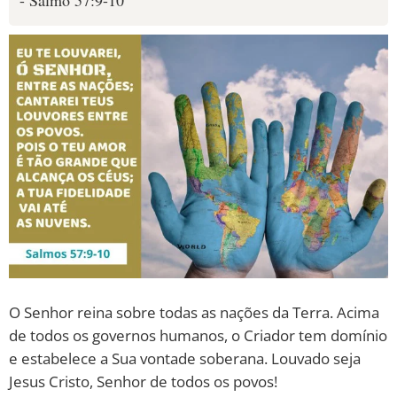
- Salmo 57:9-10
O Senhor reina sobre todas as nações da Terra. Acima
de todos os governos humanos, o Criador tem domínio
e estabelece a Sua vontade soberana. Louvado seja
Jesus Cristo, Senhor de todos os povos!