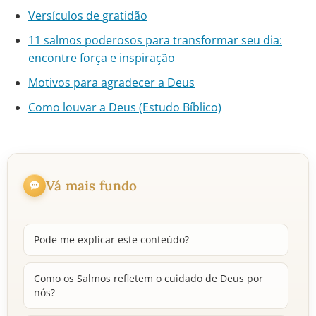
Versículos de gratidão
11 salmos poderosos para transformar seu dia:
encontre força e inspiração
Motivos para agradecer a Deus
Como louvar a Deus (Estudo Bíblico)
Vá mais fundo
Pode me explicar este conteúdo?
Como os Salmos refletem o cuidado de Deus por
nós?