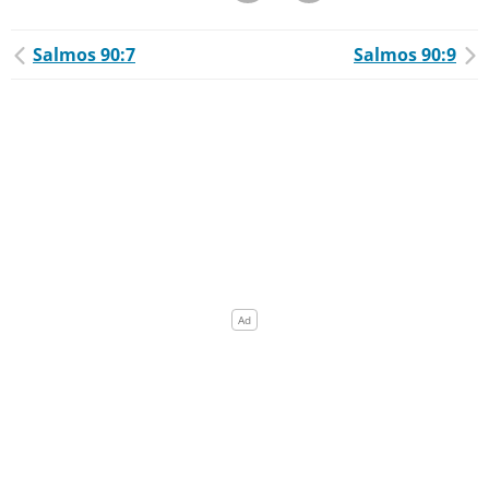
Salmos 90:7
Salmos 90:9