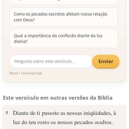
Como os pecados secretos afetam nossa relação
com Deus?
Qual a importância da confissão diante da luz
divina?
Enviar
Resta 1 conversa hoje
Este versículo em outras versões da Bíblia
Diante de ti puseste as nossas iniqüidades, à
8
luz do teu rosto os nossos pecados ocultos.