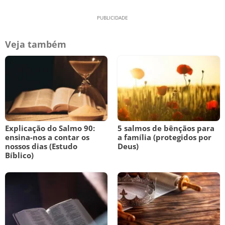
Veja também
Explicação do Salmo 90:
5 salmos de bênçãos para
ensina-nos a contar os
a família (protegidos por
nossos dias (Estudo
Deus)
Bíblico)