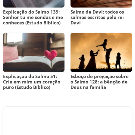
Explicação do Salmo 139:
Salmo de Davi: todos os
Senhor tu me sondas e me
salmos escritos pelo rei
conheces (Estudo Bíblico)
Davi
Explicação do Salmo 51:
Esboço de pregação sobre
Cria em mim um coração
o Salmo 128: a bênção de
puro (Estudo Bíblico)
Deus na família