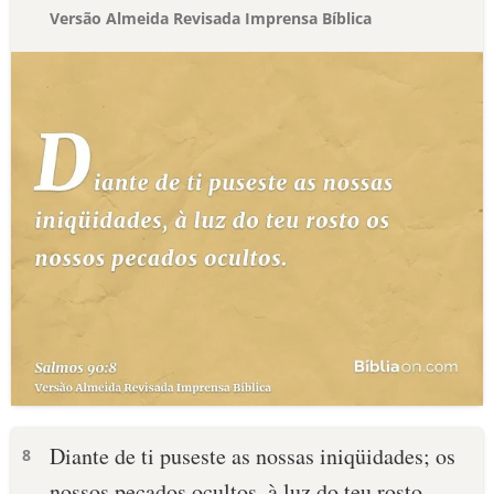
Versão Almeida Revisada Imprensa Bíblica
Diante de ti puseste as nossas iniqüidades; os
8
nossos pecados ocultos, à luz do teu rosto.