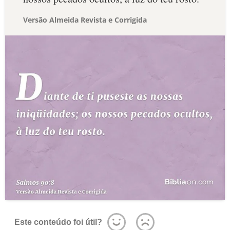
Versão Almeida Revista e Corrigida
Este conteúdo foi útil?