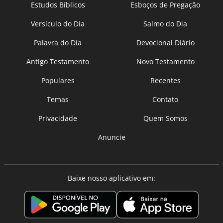
Estudos Bíblicos
Esboços de Pregação
Versículo do Dia
Salmo do Dia
Palavra do Dia
Devocional Diário
Antigo Testamento
Novo Testamento
Populares
Recentes
Temas
Contato
Privacidade
Quem Somos
Anuncie
Baixe nosso aplicativo em: