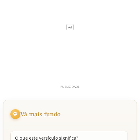
Vá mais fundo
O que este versículo significa?