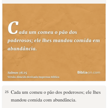
Cada um comeu o pão dos poderosos; ele lhes
25
mandou comida com abundância.