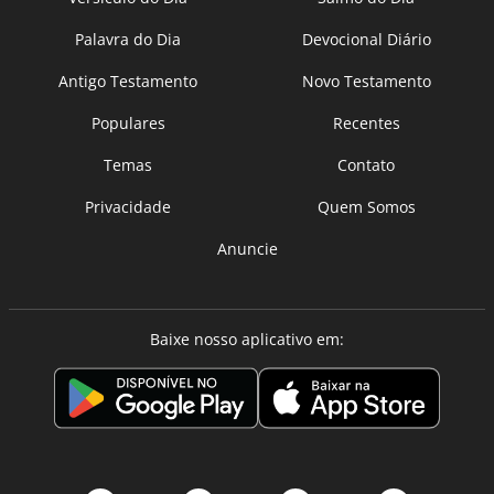
Palavra do Dia
Devocional Diário
Antigo Testamento
Novo Testamento
Populares
Recentes
Temas
Contato
Privacidade
Quem Somos
Anuncie
Baixe nosso aplicativo em: