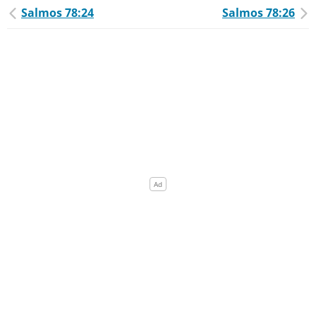
Salmos 78:24
Salmos 78:26