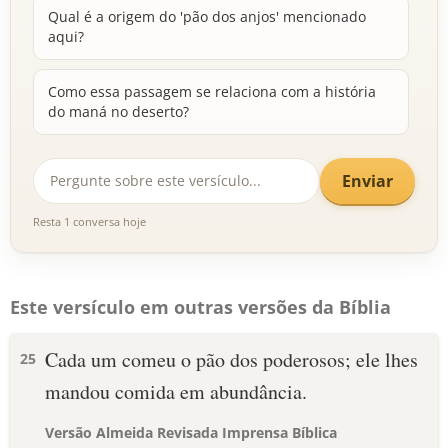
Qual é a origem do 'pão dos anjos' mencionado
aqui?
Como essa passagem se relaciona com a história
do maná no deserto?
Enviar
Resta 1 conversa hoje
Este versículo em outras versões da Bíblia
Cada um comeu o pão dos poderosos; ele lhes
25
mandou comida em abundância.
Versão Almeida Revisada Imprensa Bíblica