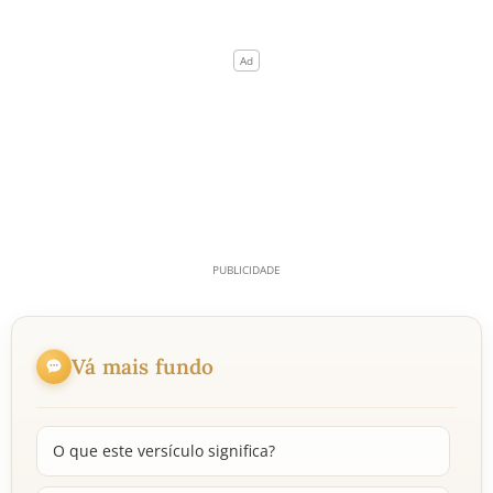
Vá mais fundo
O que este versículo significa?