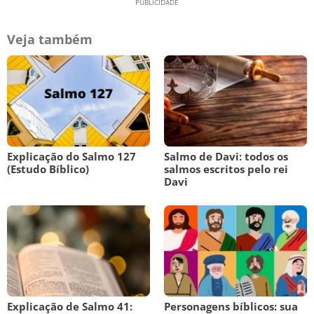
Veja também
Explicação do Salmo 127
Salmo de Davi: todos os
(Estudo Bíblico)
salmos escritos pelo rei
Davi
Explicação de Salmo 41:
Personagens bíblicos: sua