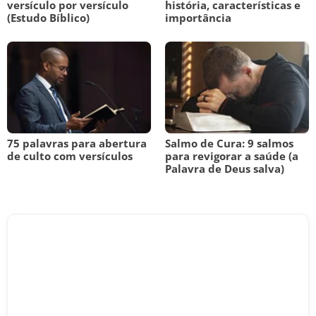
versículo por versículo
história, características e
(Estudo Bíblico)
importância
75 palavras para abertura
Salmo de Cura: 9 salmos
de culto com versículos
para revigorar a saúde (a
Palavra de Deus salva)