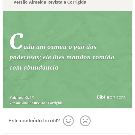
Versão Almeida Revista e Corrigida
Este conteúdo foi útil?