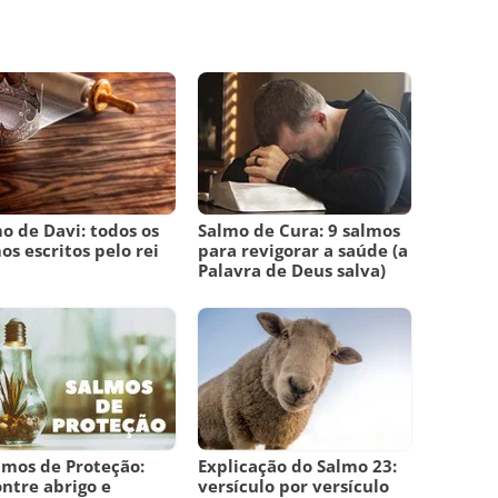
o de Davi: todos os
Salmo de Cura: 9 salmos
os escritos pelo rei
para revigorar a saúde (a
i
Palavra de Deus salva)
lmos de Proteção:
Explicação do Salmo 23:
ntre abrigo e
versículo por versículo