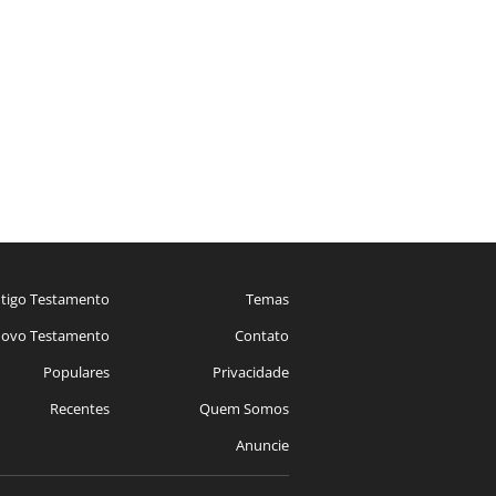
tigo Testamento
Temas
ovo Testamento
Contato
Populares
Privacidade
Recentes
Quem Somos
Anuncie