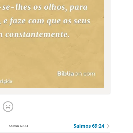
Salmos 69:24
Salmo 69:23