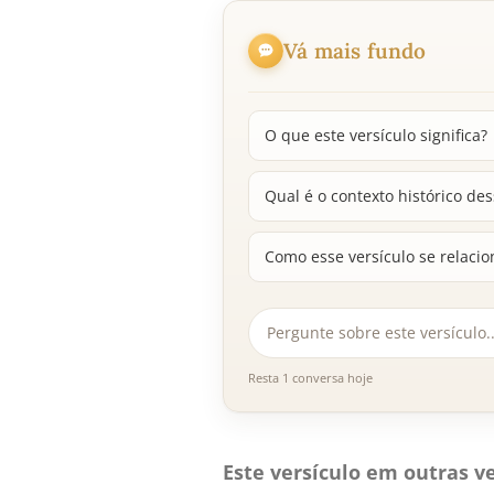
Vá mais fundo
O que este versículo significa?
Qual é o contexto histórico de
Como esse versículo se relacio
Resta 1 conversa hoje
Este versículo em outras ve