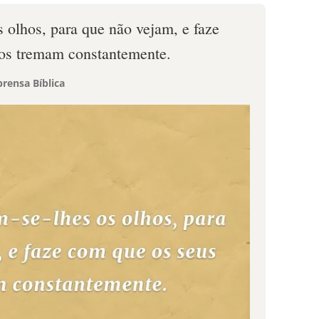
 olhos, para que não vejam, e faze
os tremam constantemente.
rensa Bíblica