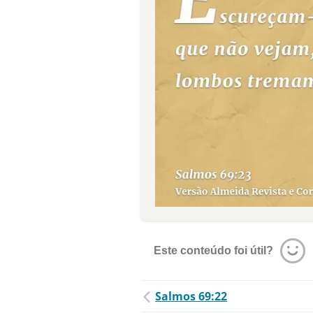
Este conteúdo foi útil?
Salmos 69:22