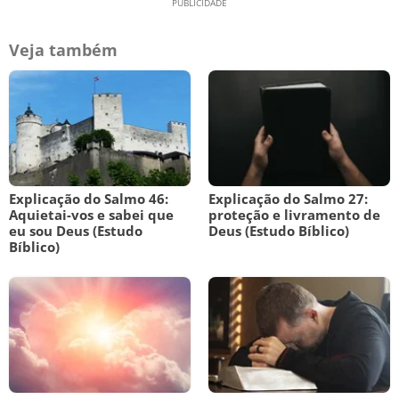
Veja também
Explicação do Salmo 46:
Explicação do Salmo 27:
Aquietai-vos e sabei que
proteção e livramento de
eu sou Deus (Estudo
Deus (Estudo Bíblico)
Bíblico)