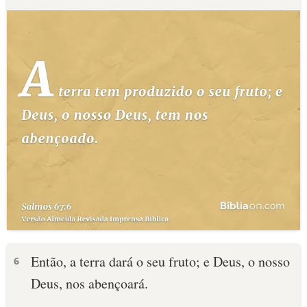
Então, a terra dará o seu fruto; e Deus, o nosso
6
Deus, nos abençoará.