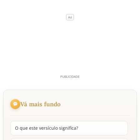
Vá mais fundo
O que este versículo significa?