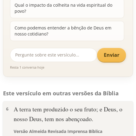
Qual o impacto da colheita na vida espiritual do
povo?
Como podemos entender a bênção de Deus em
nosso cotidiano?
Enviar
Resta 1 conversa hoje
Este versículo em outras versões da Bíblia
A terra tem produzido o seu fruto; e Deus, o
6
nosso Deus, tem nos abençoado.
Versão Almeida Revisada Imprensa Bíblica