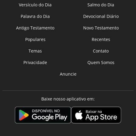
Versículo do Dia
Salmo do Dia
Palavra do Dia
Devocional Diário
Antigo Testamento
Novo Testamento
Populares
Recentes
Temas
Contato
Privacidade
Quem Somos
Anuncie
Baixe nosso aplicativo em: