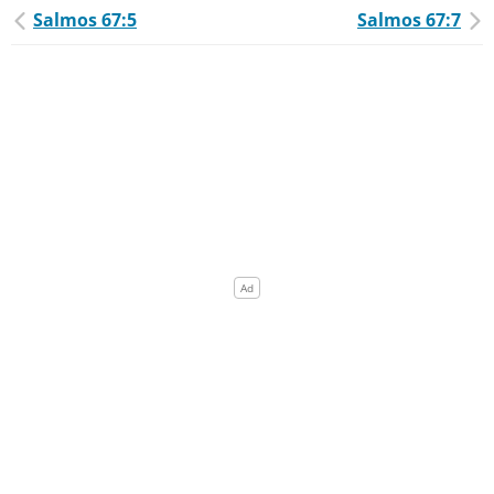
Salmos 67:5
Salmos 67:7