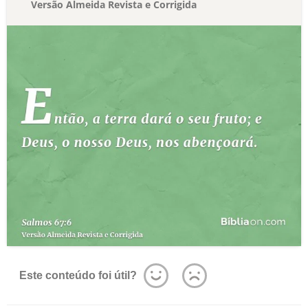
Versão Almeida Revista e Corrigida
Este conteúdo foi útil?