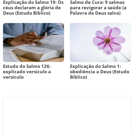
Explicação do Salmo 19: Os
Salmo de Cura: 9 salmos
céus declaram a glória de
para revigorar a saúde (a
Deus (Estudo Bíblico)
Palavra de Deus salva)
Estudo do Salmo 126:
Explicação do Salmo 1:
explicado versículo a
obediência a Deus (Estudo
versículo
Bíblico)