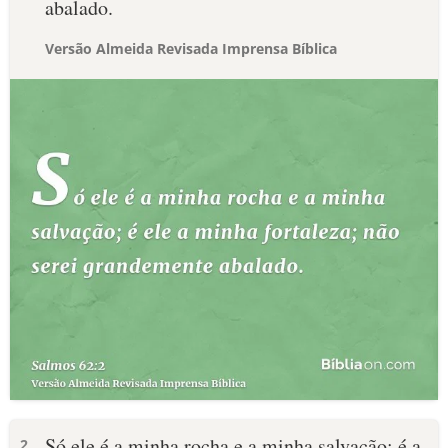
abalado.
Versão Almeida Revisada Imprensa Bíblica
Só ele é a minha rocha e a minha salvação; é a
2