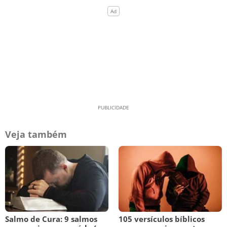
Veja também
Salmo de Cura: 9 salmos
105 versículos bíblicos