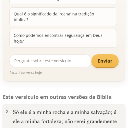
Qual é o significado da 'rocha' na tradição
bíblica?
Como podemos encontrar segurança em Deus
hoje?
Enviar
Resta 1 conversa hoje
Este versículo em outras versões da Bíblia
Só ele é a minha rocha e a minha salvação; é
2
ele a minha fortaleza; não serei grandemente