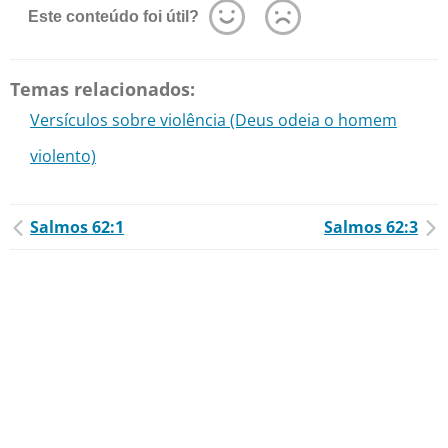
Este conteúdo foi útil?
Temas relacionados:
Versículos sobre violência (Deus odeia o homem
violento)
Salmos 62:1
Salmos 62:3