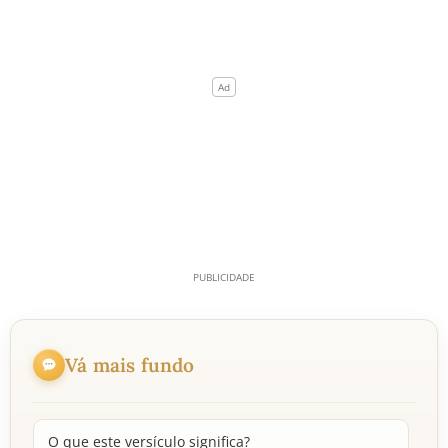
Vá mais fundo
O que este versículo significa?