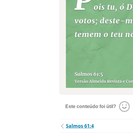
Este conteúdo foi útil?
Salmos 61:4