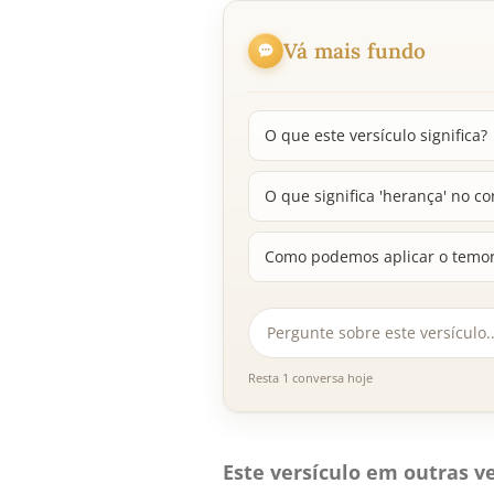
Vá mais fundo
O que este versículo significa?
O que significa 'herança' no co
Como podemos aplicar o temor
Resta 1 conversa hoje
Este versículo em outras ve