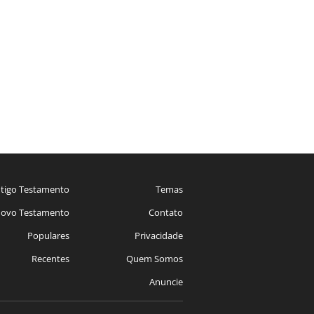
tigo Testamento
Temas
ovo Testamento
Contato
Populares
Privacidade
Recentes
Quem Somos
Anuncie