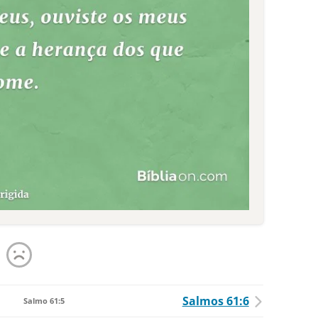
Salmos 61:6
Salmo 61:5