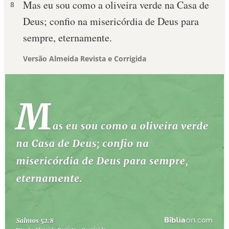
Mas eu sou como a oliveira verde na Casa de
8
Deus; confio na misericórdia de Deus para
sempre, eternamente.
Versão Almeida Revista e Corrigida