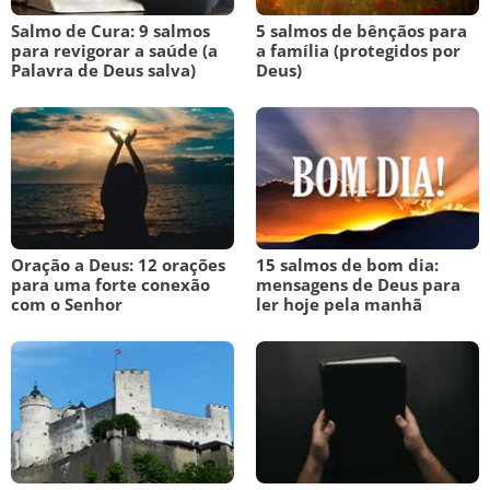
Salmo de Cura: 9 salmos
5 salmos de bênçãos para
para revigorar a saúde (a
a família (protegidos por
Palavra de Deus salva)
Deus)
Oração a Deus: 12 orações
15 salmos de bom dia:
para uma forte conexão
mensagens de Deus para
com o Senhor
ler hoje pela manhã