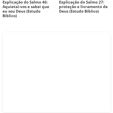
Explicação do Salmo 46:
Explicação do Salmo 27:
Aquietai-vos e sabei que
proteção e livramento de
eu sou Deus (Estudo
Deus (Estudo Bíblico)
Bíblico)