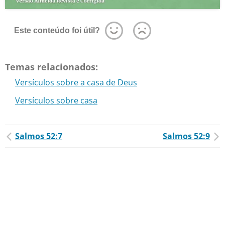
Este conteúdo foi útil?
Temas relacionados:
Versículos sobre a casa de Deus
Versículos sobre casa
Salmos 52:7
Salmos 52:9