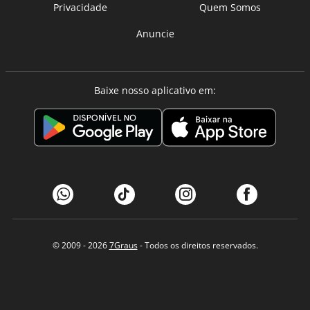
Privacidade
Quem Somos
Anuncie
Baixe nosso aplicativo em:
© 2009 - 2026
7Graus
- Todos os direitos reservados.