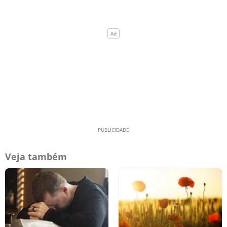
Veja também