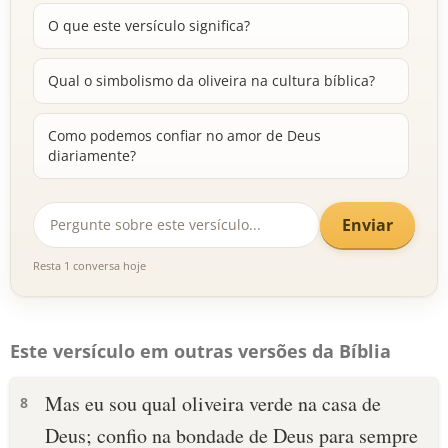
O que este versículo significa?
Qual o simbolismo da oliveira na cultura bíblica?
Como podemos confiar no amor de Deus
diariamente?
Enviar
Resta 1 conversa hoje
Este versículo em outras versões da Bíblia
Mas eu sou qual oliveira verde na casa de
8
Deus; confio na bondade de Deus para sempre