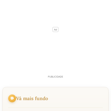
Vá mais fundo