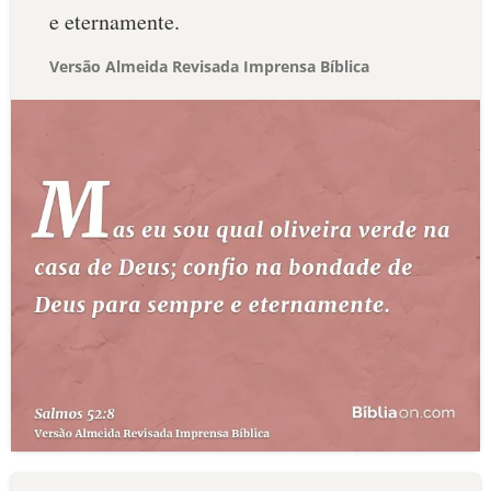
e eternamente.
Versão Almeida Revisada Imprensa Bíblica