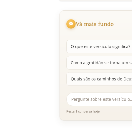
Vá mais fundo
O que este versículo significa?
Como a gratidão se torna um sa
Quais são os caminhos de Deu
Resta 1 conversa hoje