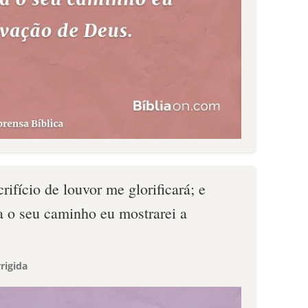
rifício de louvor me glorificará; e
 o seu caminho eu mostrarei a
rigida