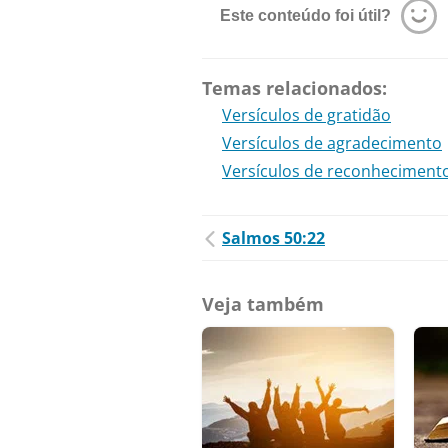
Este conteúdo foi útil?
Temas relacionados:
Versículos de gratidão
Versículos de agradecimento
Versículos de reconheciment
Salmos 50:22
Veja também