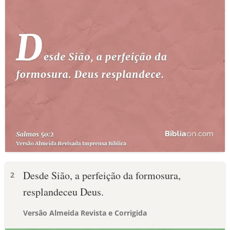
Desde Sião, a perfeição da formosura,
2
resplandeceu Deus.
Versão Almeida Revista e Corrigida