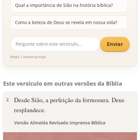
Qual a importância de Sião na história bíblica?
Como a beleza de Deus se revela em nossa vida?
Enviar
Resta 1 conversa hoje
Este versículo em outras versões da Bíblia
Desde Sião, a perfeição da formosura. Deus
2
resplandece.
Versão Almeida Revisada Imprensa Bíblica