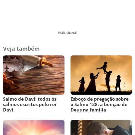
Veja também
Salmo de Davi: todos os
Esboço de pregação sobre
salmos escritos pelo rei
o Salmo 128: a bênção de
Davi
Deus na família