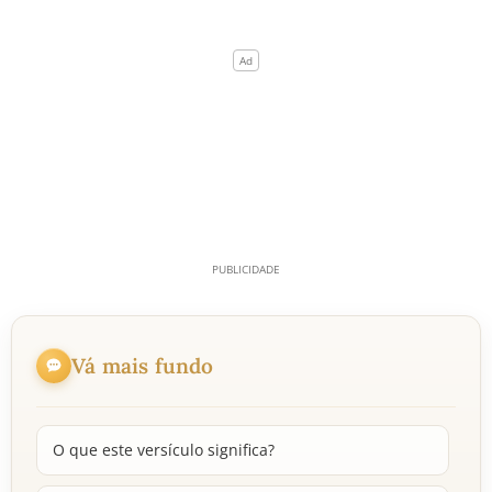
Vá mais fundo
O que este versículo significa?