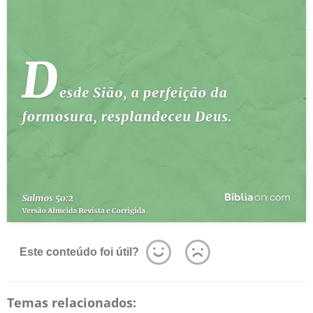
Este conteúdo foi útil?
Temas relacionados: