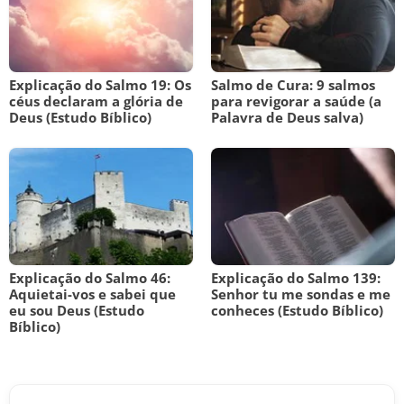
Explicação do Salmo 19: Os
Salmo de Cura: 9 salmos
céus declaram a glória de
para revigorar a saúde (a
Deus (Estudo Bíblico)
Palavra de Deus salva)
Explicação do Salmo 46:
Explicação do Salmo 139:
Aquietai-vos e sabei que
Senhor tu me sondas e me
eu sou Deus (Estudo
conheces (Estudo Bíblico)
Bíblico)