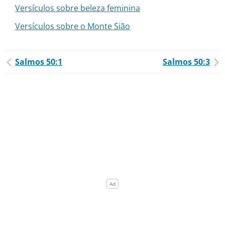
Versículos sobre beleza feminina
Versículos sobre o Monte Sião
Salmos 50:1
Salmos 50:3