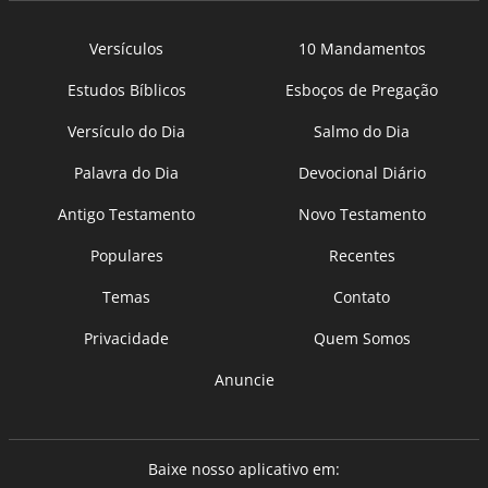
Versículos
10 Mandamentos
Estudos Bíblicos
Esboços de Pregação
Versículo do Dia
Salmo do Dia
Palavra do Dia
Devocional Diário
Antigo Testamento
Novo Testamento
Populares
Recentes
Temas
Contato
Privacidade
Quem Somos
Anuncie
Baixe nosso aplicativo em: