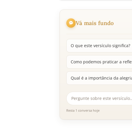
Vá mais fundo
O que este versículo significa?
Como podemos praticar a refl
Qual é a importância da alegr
Resta 1 conversa hoje