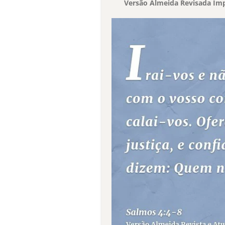
Versão Almeida Revisada Imp