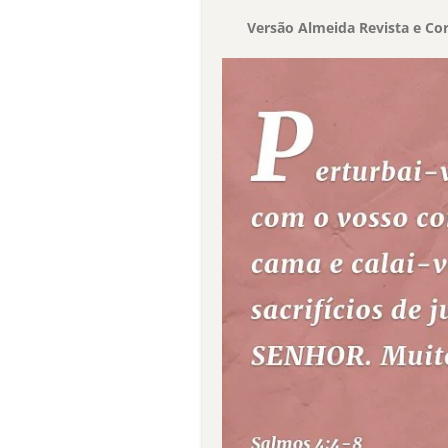
Versão Almeida Revista e Cor