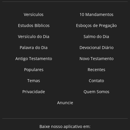
Versículos
10 Mandamentos
Estudos Bíblicos
Esboços de Pregação
Versículo do Dia
Salmo do Dia
Palavra do Dia
Devocional Diário
Antigo Testamento
Novo Testamento
Populares
Recentes
Temas
Contato
Privacidade
Quem Somos
Anuncie
Baixe nosso aplicativo em: