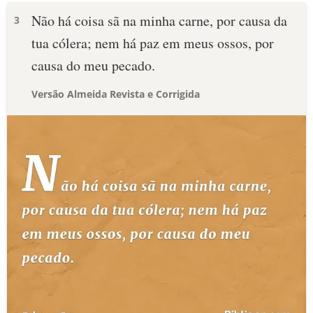
Não há coisa sã na minha carne, por causa da
3
tua cólera; nem há paz em meus ossos, por
causa do meu pecado.
Versão Almeida Revista e Corrigida