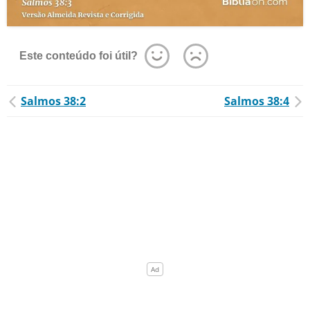
Este conteúdo foi útil?
Salmos 38:2
Salmos 38:4