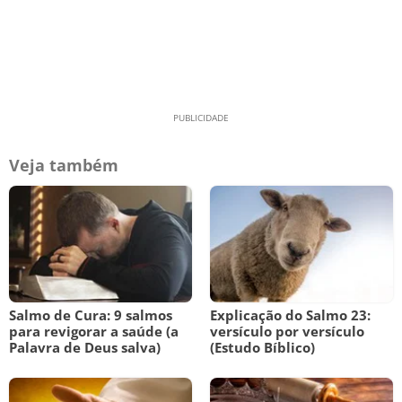
Veja também
Salmo de Cura: 9 salmos
Explicação do Salmo 23:
para revigorar a saúde (a
versículo por versículo
Palavra de Deus salva)
(Estudo Bíblico)