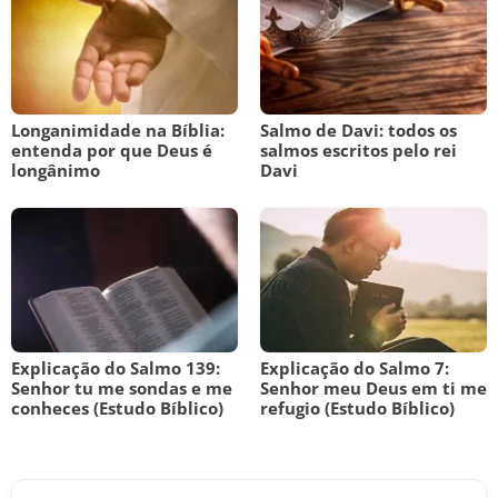
Longanimidade na Bíblia:
Salmo de Davi: todos os
entenda por que Deus é
salmos escritos pelo rei
longânimo
Davi
Explicação do Salmo 139:
Explicação do Salmo 7:
Senhor tu me sondas e me
Senhor meu Deus em ti me
conheces (Estudo Bíblico)
refugio (Estudo Bíblico)