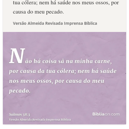
tua cólera; nem há saúde nos meus ossos, por
causa do meu pecado.
Versão Almeida Revisada Imprensa Bíblica