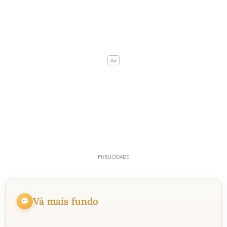
Vá mais fundo