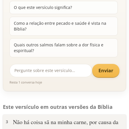
O que este versículo significa?
Como a relação entre pecado e saúde é vista na
Bíblia?
Quais outros salmos falam sobre a dor física e
espiritual?
Enviar
Resta 1 conversa hoje
Este versículo em outras versões da Bíblia
Não há coisa sã na minha carne, por causa da
3