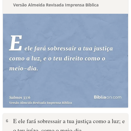
Versão Almeida Revisada Imprensa Bíblica
E ele fará sobressair a tua justiça como a luz; e
6
o teu juízo, como o meio-dia.