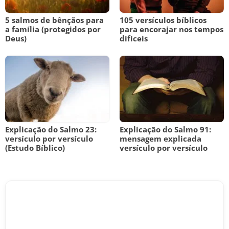
5 salmos de bênçãos para
105 versículos bíblicos
a família (protegidos por
para encorajar nos tempos
Deus)
difíceis
Explicação do Salmo 23:
Explicação do Salmo 91:
versículo por versículo
mensagem explicada
(Estudo Bíblico)
versículo por versículo