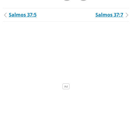
Salmos 37:5
Salmos 37:7