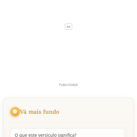
Vá mais fundo
O que este versículo significa?