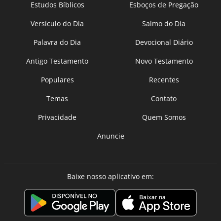
Estudos Bíblicos
Esboços de Pregação
Versículo do Dia
Salmo do Dia
Palavra do Dia
Devocional Diário
Antigo Testamento
Novo Testamento
Populares
Recentes
Temas
Contato
Privacidade
Quem Somos
Anuncie
Baixe nosso aplicativo em: