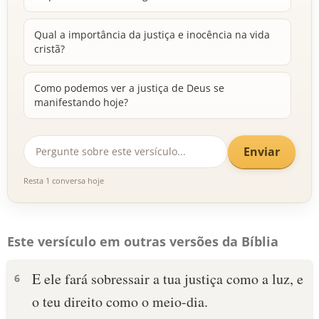
Qual a importância da justiça e inocência na vida
cristã?
Como podemos ver a justiça de Deus se
manifestando hoje?
Enviar
Resta 1 conversa hoje
Este versículo em outras versões da Bíblia
E ele fará sobressair a tua justiça como a luz, e
6
o teu direito como o meio-dia.