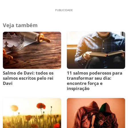
Veja também
Salmo de Davi: todos os
11 salmos poderosos para
salmos escritos pelo rei
transformar seu dia:
Davi
encontre força e
inspiração