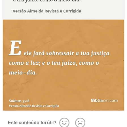
Versão Almeida Revista e Corrigida
Este conteúdo foi útil?