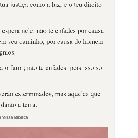
 tua justiça como a luz, e o teu direito
espera nele; não te enfades por causa
 em seu caminho, por causa do homem
gnios.
 o furor; não te enfades, pois isso só
 serão exterminados, mas aqueles que
darão a terra.
rensa Bíblica