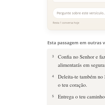
Resta 1 conversa hoje
Esta passagem em outras v
Confia no Senhor e faz
3
alimentarás em segura
Deleita-te também no S
4
o teu coração.
Entrega o teu caminho 
5