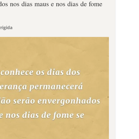
os nos dias maus e nos dias de fome
rigida