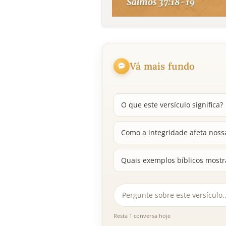
Vá mais fundo
O que este versículo significa?
Como a integridade afeta noss
Quais exemplos bíblicos mostr
Resta 1 conversa hoje