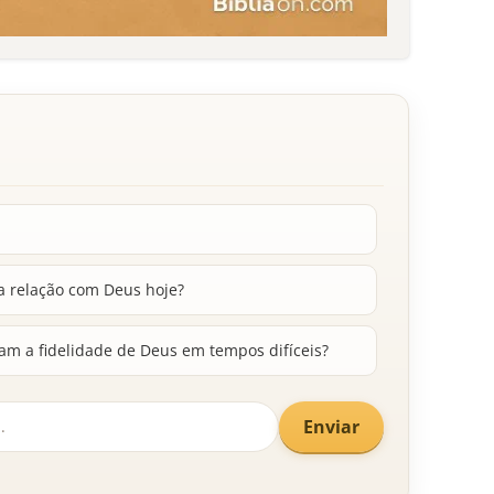
a relação com Deus hoje?
am a fidelidade de Deus em tempos difíceis?
Enviar