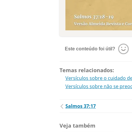
Este conteúdo foi útil?
Temas relacionados:
Versículos sobre o cuidado d
Versículos sobre não se preo
Salmos 37:17
Veja também