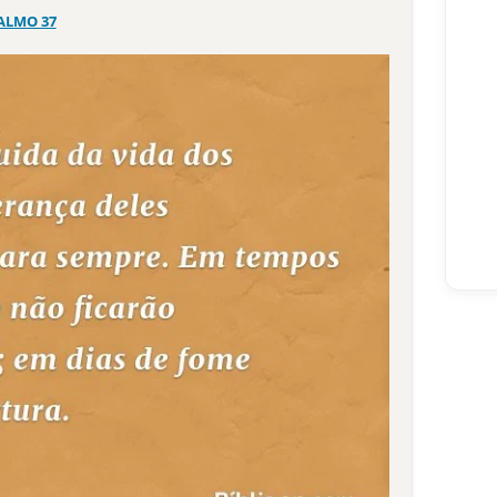
ALMO 37