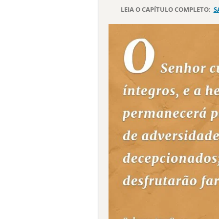
LEIA O CAPÍTULO COMPLETO:
S