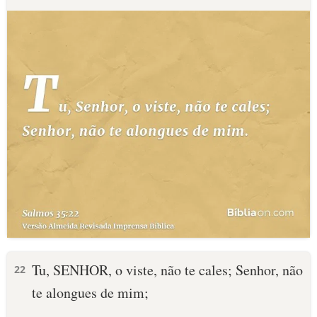
Tu, SENHOR, o viste, não te cales; Senhor, não
22
te alongues de mim;