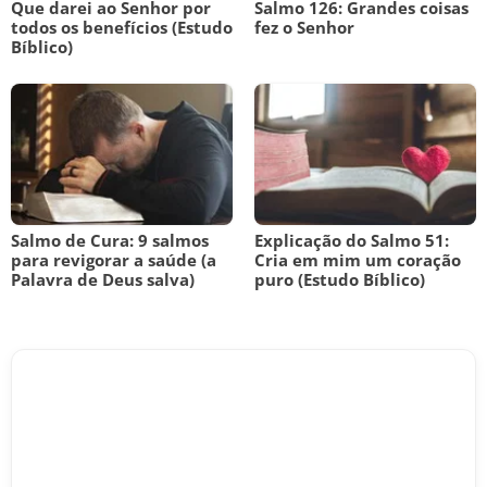
Que darei ao Senhor por
Salmo 126: Grandes coisas
todos os benefícios (Estudo
fez o Senhor
Bíblico)
Salmo de Cura: 9 salmos
Explicação do Salmo 51:
para revigorar a saúde (a
Cria em mim um coração
Palavra de Deus salva)
puro (Estudo Bíblico)