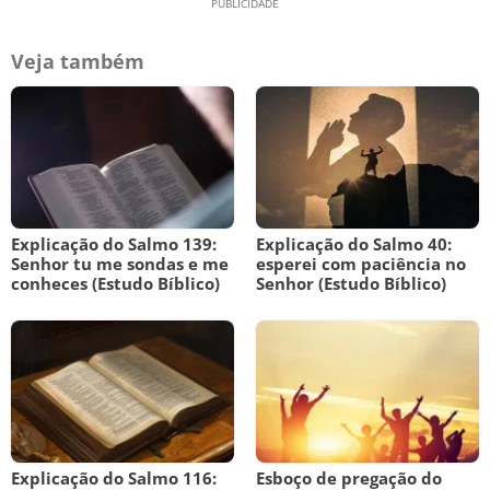
Veja também
Explicação do Salmo 139:
Explicação do Salmo 40:
Senhor tu me sondas e me
esperei com paciência no
conheces (Estudo Bíblico)
Senhor (Estudo Bíblico)
Explicação do Salmo 116:
Esboço de pregação do