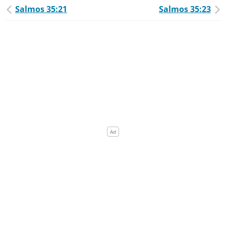
Salmos 35:21
Salmos 35:23