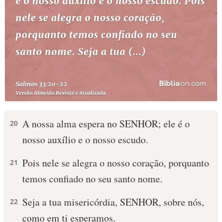
A nossa alma espera no SENHOR; ele é o
20
nosso auxílio e o nosso escudo.
Pois nele se alegra o nosso coração, porquanto
21
temos confiado no seu santo nome.
Seja a tua misericórdia, SENHOR, sobre nós,
22
como em ti esperamos.