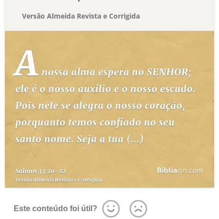
Versão Almeida Revista e Corrigida
Este conteúdo foi útil?