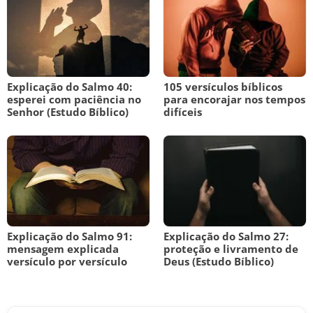
Explicação do Salmo 40:
105 versículos bíblicos
esperei com paciência no
para encorajar nos tempos
Senhor (Estudo Bíblico)
difíceis
Explicação do Salmo 91:
Explicação do Salmo 27:
mensagem explicada
proteção e livramento de
versículo por versículo
Deus (Estudo Bíblico)