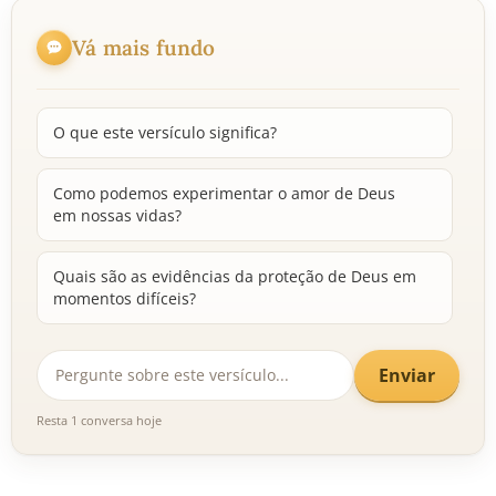
Vá mais fundo
O que este versículo significa?
Como podemos experimentar o amor de Deus
em nossas vidas?
Quais são as evidências da proteção de Deus em
momentos difíceis?
Enviar
Resta 1 conversa hoje