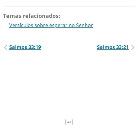
Temas relacionados:
Versículos sobre esperar no Senhor
Salmos 33:19
Salmos 33:21