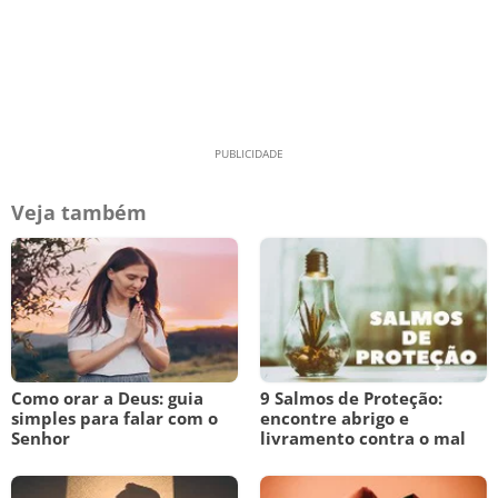
Veja também
Como orar a Deus: guia
9 Salmos de Proteção:
simples para falar com o
encontre abrigo e
Senhor
livramento contra o mal