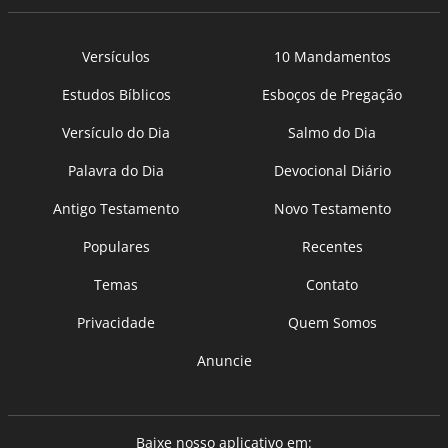
Versículos
10 Mandamentos
Estudos Bíblicos
Esboços de Pregação
Versículo do Dia
Salmo do Dia
Palavra do Dia
Devocional Diário
Antigo Testamento
Novo Testamento
Populares
Recentes
Temas
Contato
Privacidade
Quem Somos
Anuncie
Baixe nosso aplicativo em: