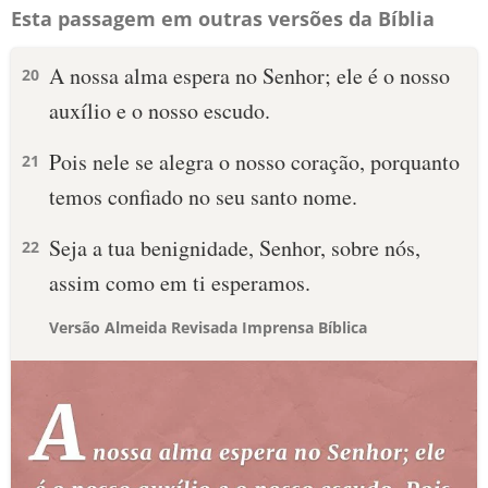
Esta passagem em outras versões da Bíblia
A nossa alma espera no Senhor; ele é o nosso
20
auxílio e o nosso escudo.
Pois nele se alegra o nosso coração, porquanto
21
temos confiado no seu santo nome.
Seja a tua benignidade, Senhor, sobre nós,
22
assim como em ti esperamos.
Versão Almeida Revisada Imprensa Bíblica