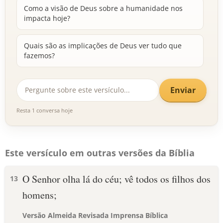
Como a visão de Deus sobre a humanidade nos
impacta hoje?
Quais são as implicações de Deus ver tudo que
fazemos?
Enviar
Resta 1 conversa hoje
Este versículo em outras versões da Bíblia
O Senhor olha lá do céu; vê todos os filhos dos
13
homens;
Versão Almeida Revisada Imprensa Bíblica