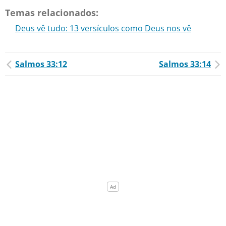
Temas relacionados:
Deus vê tudo: 13 versículos como Deus nos vê
Salmos 33:12
Salmos 33:14