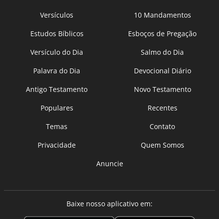
Versículos
10 Mandamentos
Estudos Bíblicos
Esboços de Pregação
Versículo do Dia
Salmo do Dia
Palavra do Dia
Devocional Diário
Antigo Testamento
Novo Testamento
Populares
Recentes
Temas
Contato
Privacidade
Quem Somos
Anuncie
Baixe nosso aplicativo em: