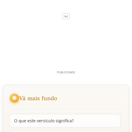
Vá mais fundo
O que este versículo significa?