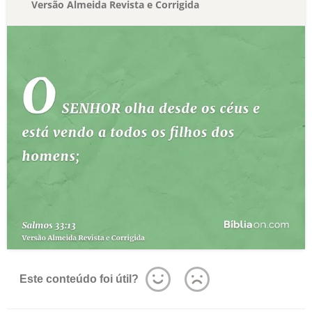
Versão Almeida Revista e Corrigida
Este conteúdo foi útil?