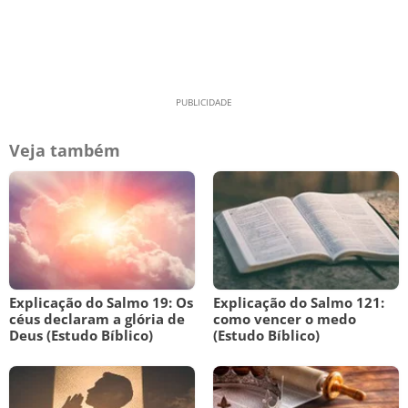
Veja também
Explicação do Salmo 19: Os
Explicação do Salmo 121:
céus declaram a glória de
como vencer o medo
Deus (Estudo Bíblico)
(Estudo Bíblico)