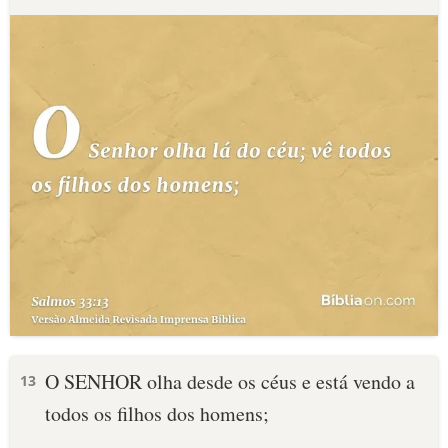
O SENHOR olha desde os céus e está vendo a
13
todos os filhos dos homens;