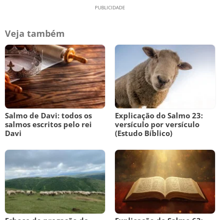
Veja também
Salmo de Davi: todos os
Explicação do Salmo 23:
salmos escritos pelo rei
versículo por versículo
Davi
(Estudo Bíblico)