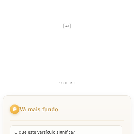
Vá mais fundo
O que este versículo significa?