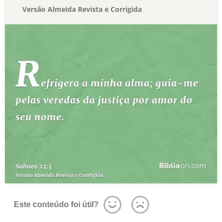
Versão Almeida Revista e Corrigida
Este conteúdo foi útil?