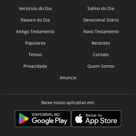
Versículo do Dia
Salmo do Dia
Palavra do Dia
Devocional Diário
Antigo Testamento
Novo Testamento
Populares
Recentes
Temas
Contato
Privacidade
Quem Somos
Anuncie
Baixe nosso aplicativo em: