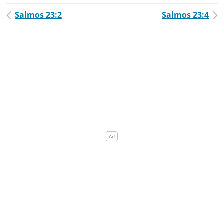
Salmos 23:2
Salmos 23:4