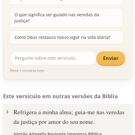
O que significa ser guiado nas veredas da
justiça?
Como Deus restaura nosso vigor na vida diária?
Enviar
Resta 1 conversa hoje
Este versículo em outras versões da Bíblia
Refrigera a minha alma; guia-me nas veredas
3
da justiça por amor do seu nome.
Versão Almeida Revisada Imprensa Bíblica