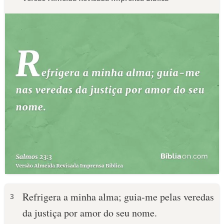
Refrigera a minha alma; guia-me pelas veredas
3
da justiça por amor do seu nome.