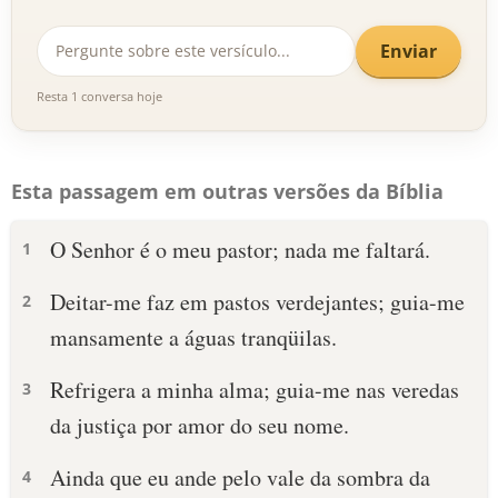
Enviar
Resta 1 conversa hoje
Esta passagem em outras versões da Bíblia
O Senhor é o meu pastor; nada me faltará.
1
Deitar-me faz em pastos verdejantes; guia-me
2
mansamente a águas tranqüilas.
Refrigera a minha alma; guia-me nas veredas
3
da justiça por amor do seu nome.
Ainda que eu ande pelo vale da sombra da
4