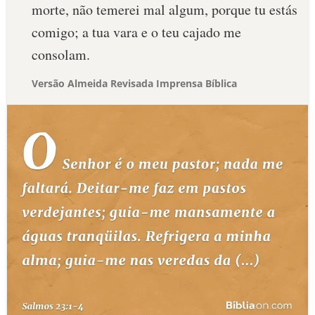
morte, não temerei mal algum, porque tu estás
comigo; a tua vara e o teu cajado me
consolam.
Versão Almeida Revisada Imprensa Bíblica