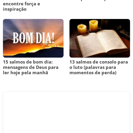
encontre força e
inspiração
15 salmos de bom dia:
13 salmos de consolo para
mensagens de Deus para
o luto (palavras para
ler hoje pela manhã
momentos de perda)