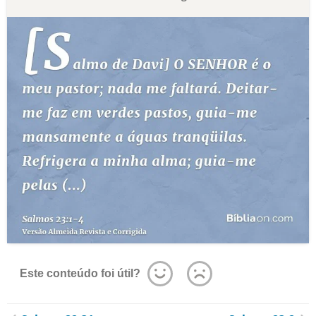
Este conteúdo foi útil?