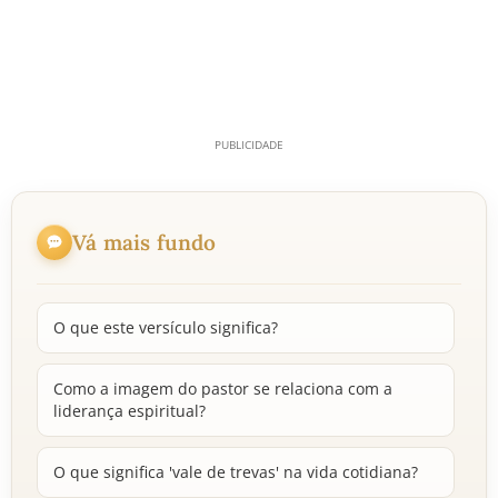
Vá mais fundo
O que este versículo significa?
Como a imagem do pastor se relaciona com a
liderança espiritual?
O que significa 'vale de trevas' na vida cotidiana?