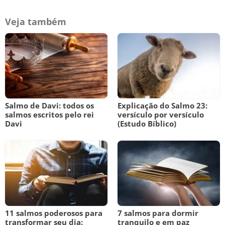
Veja também
Salmo de Davi: todos os
Explicação do Salmo 23:
salmos escritos pelo rei
versículo por versículo
Davi
(Estudo Bíblico)
11 salmos poderosos para
7 salmos para dormir
transformar seu dia:
tranquilo e em paz