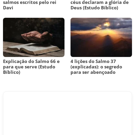
salmos escritos pelo rei
céus declaram a glória de
Davi
Deus (Estudo Bíblico)
Explicação do Salmo 66 e
4 lições do Salmo 37
para que serve (Estudo
(explicadas): o segredo
Bíblico)
para ser abençoado