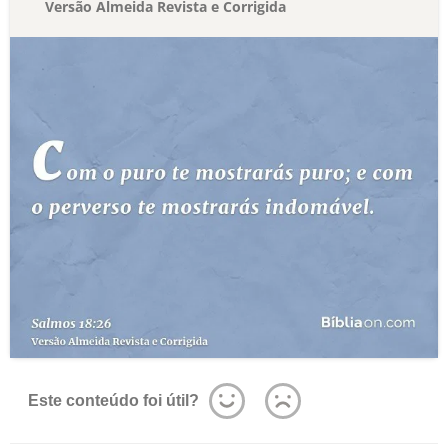
Versão Almeida Revista e Corrigida
Este conteúdo foi útil?