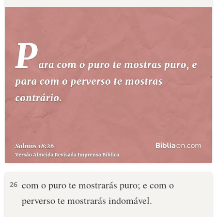
com o puro te mostrarás puro; e com o
26
perverso te mostrarás indomável.