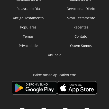
Palavra do Dia
Devocional Diário
Antigo Testamento
Novo Testamento
Populares
Recentes
Temas
Contato
Privacidade
Quem Somos
Anuncie
Baixe nosso aplicativo em: