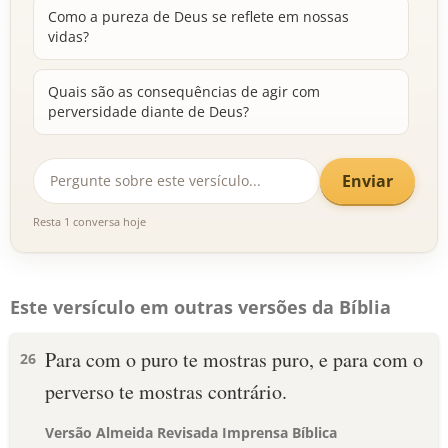
Como a pureza de Deus se reflete em nossas
vidas?
Quais são as consequências de agir com
perversidade diante de Deus?
Enviar
Resta 1 conversa hoje
Este versículo em outras versões da Bíblia
Para com o puro te mostras puro, e para com o
26
perverso te mostras contrário.
Versão Almeida Revisada Imprensa Bíblica