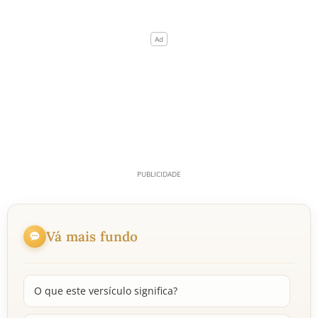
Vá mais fundo
O que este versículo significa?