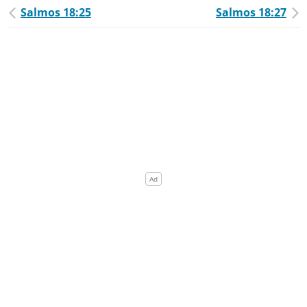
Salmos 18:25
Salmos 18:27