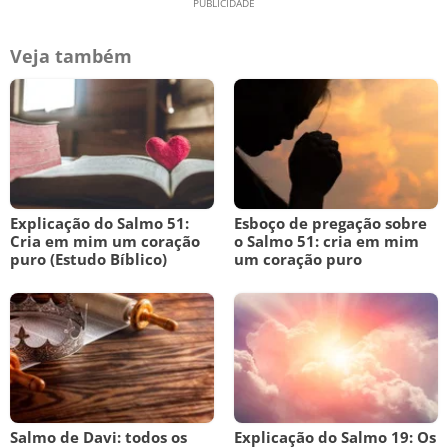
Veja também
Explicação do Salmo 51:
Esboço de pregação sobre
Cria em mim um coração
o Salmo 51: cria em mim
puro (Estudo Bíblico)
um coração puro
Salmo de Davi: todos os
Explicação do Salmo 19: Os