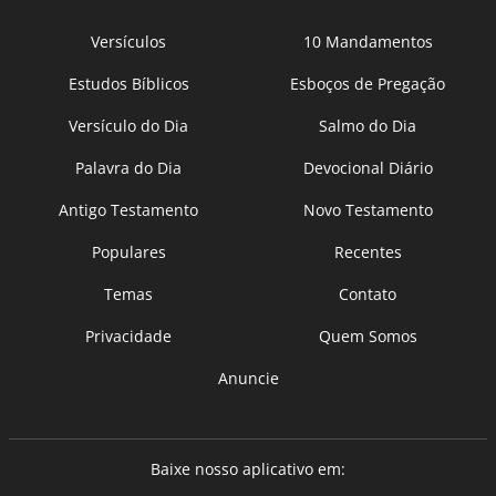
Versículos
10 Mandamentos
Estudos Bíblicos
Esboços de Pregação
Versículo do Dia
Salmo do Dia
Palavra do Dia
Devocional Diário
Antigo Testamento
Novo Testamento
Populares
Recentes
Temas
Contato
Privacidade
Quem Somos
Anuncie
Baixe nosso aplicativo em: