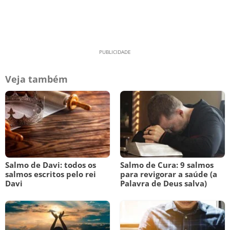
Veja também
Salmo de Davi: todos os
Salmo de Cura: 9 salmos
salmos escritos pelo rei
para revigorar a saúde (a
Davi
Palavra de Deus salva)