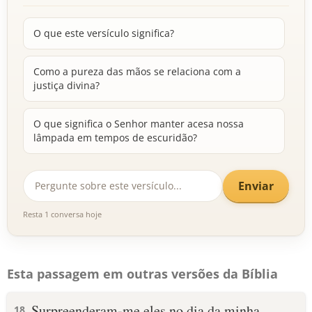
O que este versículo significa?
Como a pureza das mãos se relaciona com a
justiça divina?
O que significa o Senhor manter acesa nossa
lâmpada em tempos de escuridão?
Enviar
Resta 1 conversa hoje
Esta passagem em outras versões da Bíblia
Surpreenderam-me eles no dia da minha
18