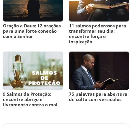
Oração a Deus: 12 orações
11 salmos poderosos para
para uma forte conexão
transformar seu dia:
com o Senhor
encontre força e
inspiração
9 Salmos de Proteção:
75 palavras para abertura
encontre abrigo e
de culto com versículos
livramento contra o mal