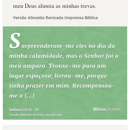
meu Deus alumia as minhas trevas.
Versão Almeida Revisada Imprensa Bíblica