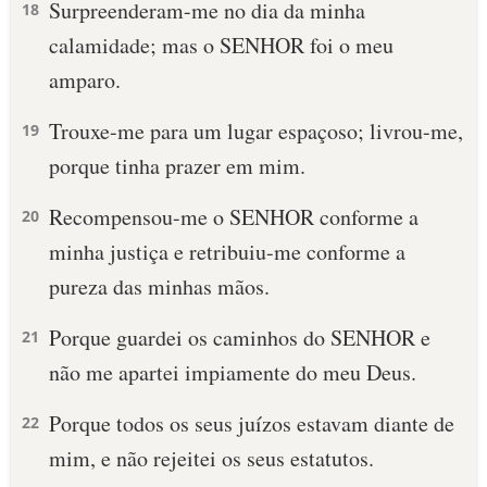
Surpreenderam-me no dia da minha
18
calamidade; mas o SENHOR foi o meu
amparo.
Trouxe-me para um lugar espaçoso; livrou-me,
19
porque tinha prazer em mim.
Recompensou-me o SENHOR conforme a
20
minha justiça e retribuiu-me conforme a
pureza das minhas mãos.
Porque guardei os caminhos do SENHOR e
21
não me apartei impiamente do meu Deus.
Porque todos os seus juízos estavam diante de
22
mim, e não rejeitei os seus estatutos.