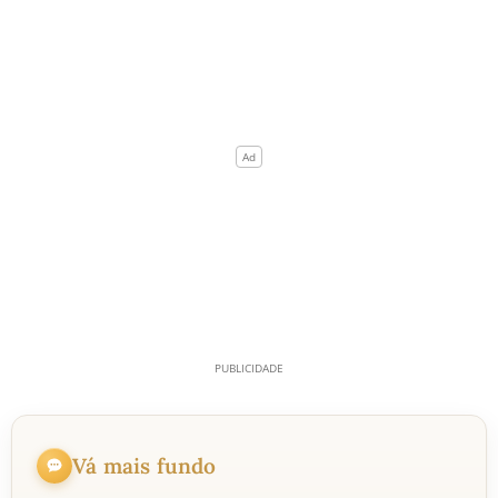
Vá mais fundo