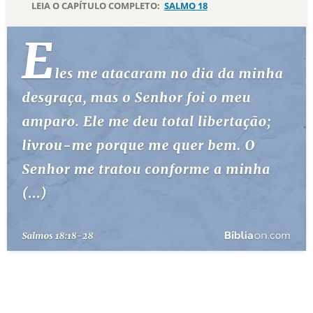
LEIA O CAPÍTULO COMPLETO:
SALMO 18