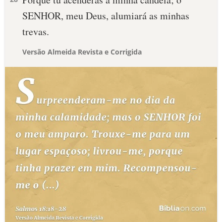
SENHOR, meu Deus, alumiará as minhas
trevas.
Versão Almeida Revista e Corrigida