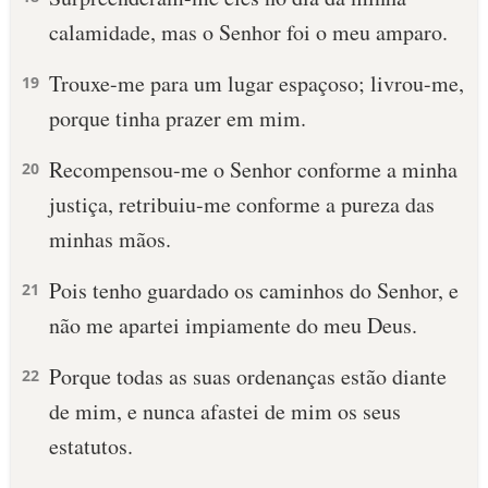
calamidade, mas o Senhor foi o meu amparo.
Trouxe-me para um lugar espaçoso; livrou-me,
19
porque tinha prazer em mim.
Recompensou-me o Senhor conforme a minha
20
justiça, retribuiu-me conforme a pureza das
minhas mãos.
Pois tenho guardado os caminhos do Senhor, e
21
não me apartei impiamente do meu Deus.
Porque todas as suas ordenanças estão diante
22
de mim, e nunca afastei de mim os seus
estatutos.