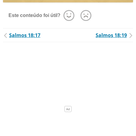
Este conteúdo foi útil?
Salmos 18:17
Salmos 18:19