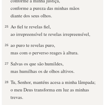
conforme a minha justiça,
conforme a pureza das minhas mãos
diante dos seus olhos.
Ao fiel te revelas fiel,
25
ao irrepreensível te revelas irrepreensível,
ao puro te revelas puro,
26
mas com o perverso reages à altura.
Salvas os que são humildes,
27
mas humilhas os de olhos altivos.
Tu, Senhor, manténs acesa a minha lâmpada;
28
o meu Deus transforma em luz as minhas
trevas.