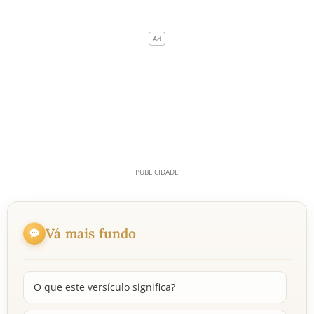
Vá mais fundo
O que este versículo significa?