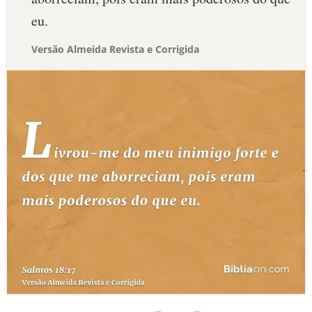
eu.
Versão Almeida Revista e Corrigida