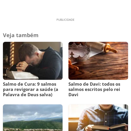
Veja também
Salmo de Cura: 9 salmos
Salmo de Davi: todos os
para revigorar a saúde (a
salmos escritos pelo rei
Palavra de Deus salva)
Davi