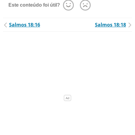
Este conteúdo foi útil?
Salmos 18:16
Salmos 18:18