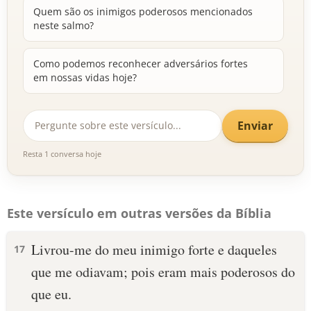
Quem são os inimigos poderosos mencionados
neste salmo?
Como podemos reconhecer adversários fortes
em nossas vidas hoje?
Enviar
Resta 1 conversa hoje
Este versículo em outras versões da Bíblia
Livrou-me do meu inimigo forte e daqueles
17
que me odiavam; pois eram mais poderosos do
que eu.