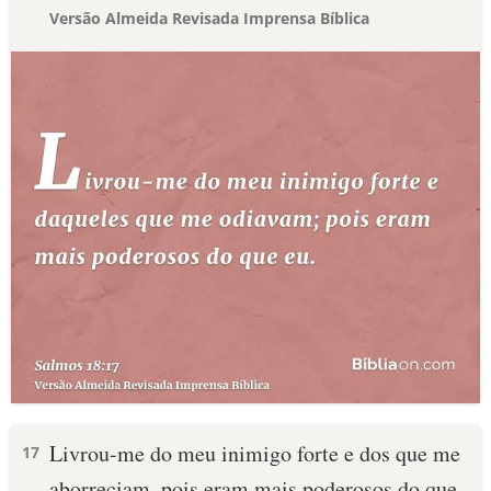
Versão Almeida Revisada Imprensa Bíblica
Livrou-me do meu inimigo forte e dos que me
17
aborreciam, pois eram mais poderosos do que