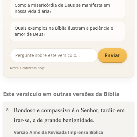
Como a misericórdia de Deus se manifesta em
nossa vida diária?
Quais exemplos na Bíblia ilustram a paciência e
amor de Deus?
Enviar
Resta 1 conversa hoje
Este versículo em outras versões da Bíblia
Bondoso e compassivo é o Senhor, tardio em
8
irar-se, e de grande benignidade.
Versão Almeida Revisada Imprensa Bíblica