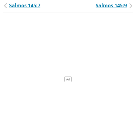
Salmos 145:7
Salmos 145:9