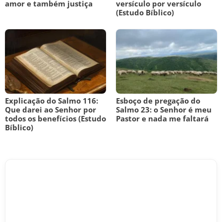
amor e também justiça
versículo por versículo
(Estudo Bíblico)
Explicação do Salmo 116:
Esboço de pregação do
Que darei ao Senhor por
Salmo 23: o Senhor é meu
todos os benefícios (Estudo
Pastor e nada me faltará
Bíblico)