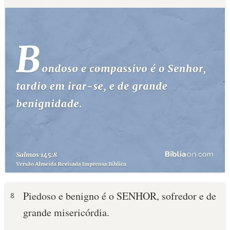
Piedoso e benigno é o SENHOR, sofredor e de
8
grande misericórdia.