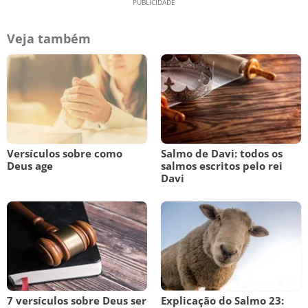
Veja também
Versículos sobre como
Salmo de Davi: todos os
Deus age
salmos escritos pelo rei
Davi
7 versículos sobre Deus ser
Explicação do Salmo 23: