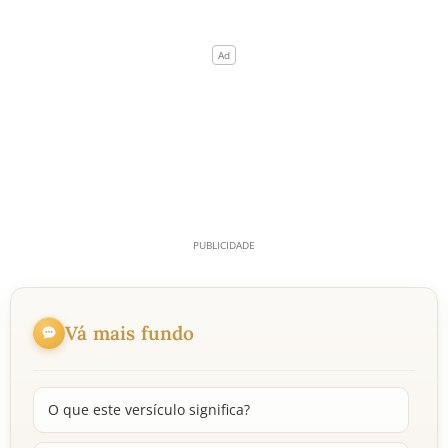
Vá mais fundo
O que este versículo significa?