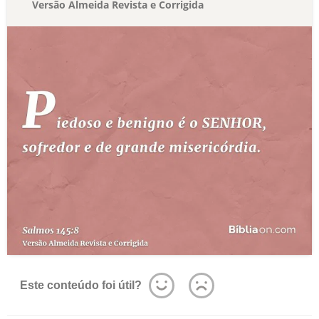
Versão Almeida Revista e Corrigida
Este conteúdo foi útil?