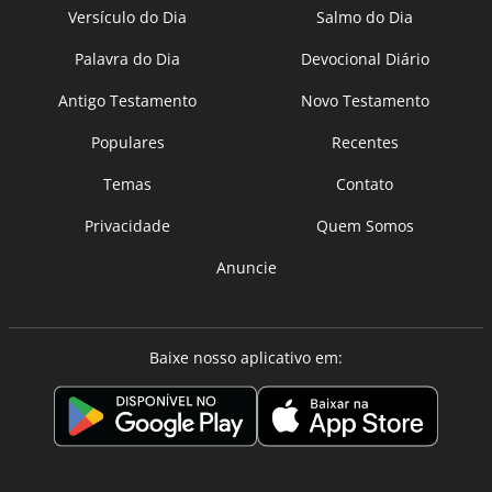
Versículo do Dia
Salmo do Dia
Palavra do Dia
Devocional Diário
Antigo Testamento
Novo Testamento
Populares
Recentes
Temas
Contato
Privacidade
Quem Somos
Anuncie
Baixe nosso aplicativo em: