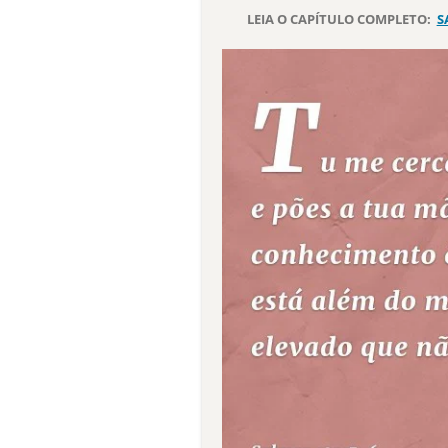
LEIA O CAPÍTULO COMPLETO:
S