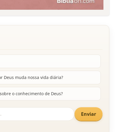
or Deus muda nossa vida diária?
 sobre o conhecimento de Deus?
Enviar