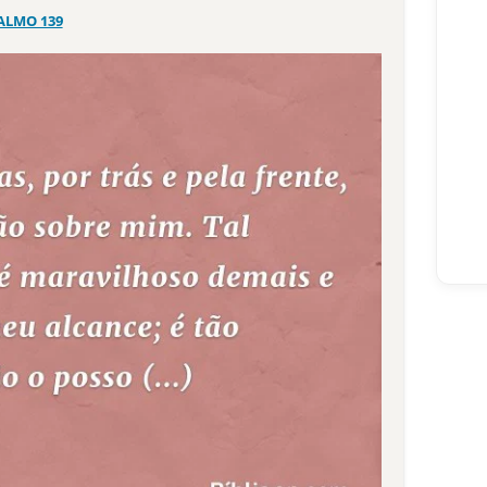
ALMO 139