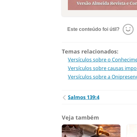
Este conteúdo foi útil?
Temas relacionados:
Versículos sobre o Conhecim
Versículos sobre causas impo
Versículos sobre a Onipresen
Salmos 139:4
Veja também