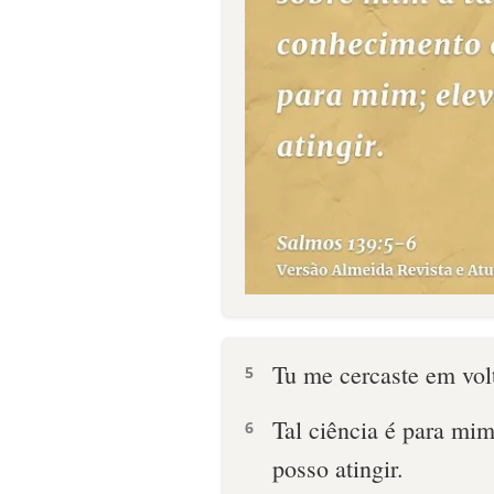
Tu me cercaste em vol
5
Tal ciência é para mim
6
posso atingir.