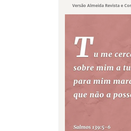
Versão Almeida Revista e Cor