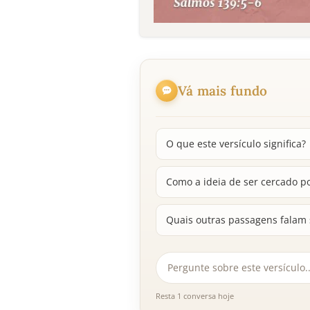
Vá mais fundo
O que este versículo significa?
Como a ideia de ser cercado p
Quais outras passagens falam
Resta 1 conversa hoje