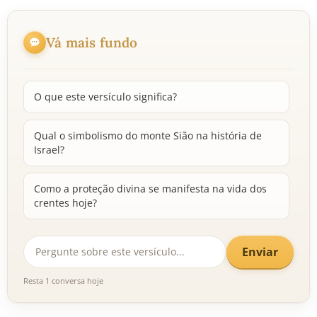
Vá mais fundo
O que este versículo significa?
Qual o simbolismo do monte Sião na história de
Israel?
Como a proteção divina se manifesta na vida dos
crentes hoje?
Enviar
Resta 1 conversa hoje