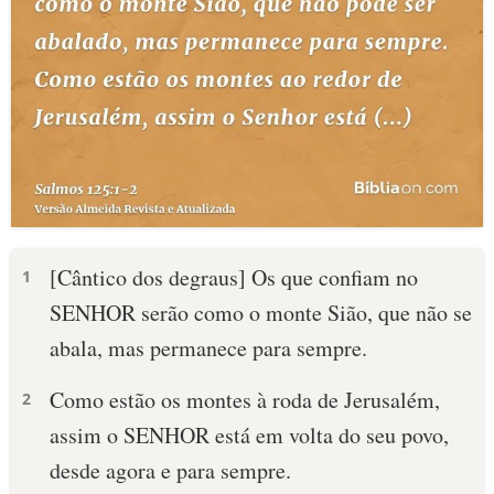
[Cântico dos degraus] Os que confiam no
1
SENHOR serão como o monte Sião, que não se
abala, mas permanece para sempre.
Como estão os montes à roda de Jerusalém,
2
assim o SENHOR está em volta do seu povo,
desde agora e para sempre.