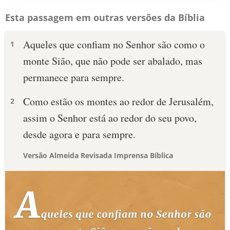
Esta passagem em outras versões da Bíblia
Aqueles que confiam no Senhor são como o
1
monte Sião, que não pode ser abalado, mas
permanece para sempre.
Como estão os montes ao redor de Jerusalém,
2
assim o Senhor está ao redor do seu povo,
desde agora e para sempre.
Versão Almeida Revisada Imprensa Bíblica