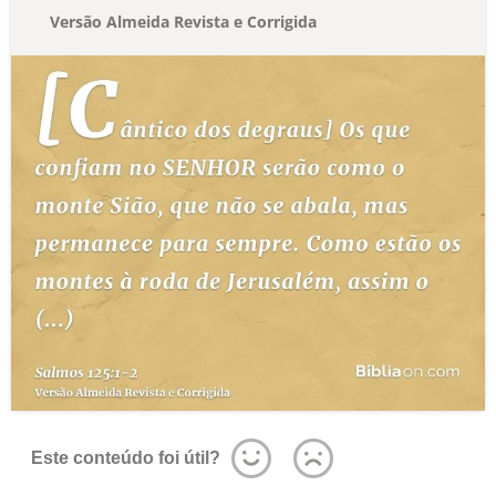
Versão Almeida Revista e Corrigida
Este conteúdo foi útil?