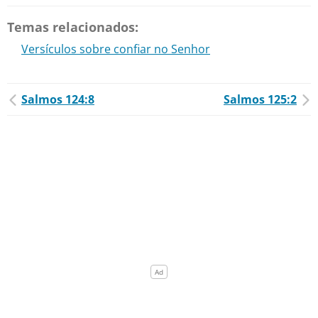
Temas relacionados:
Versículos sobre confiar no Senhor
Salmos 124:8
Salmos 125:2