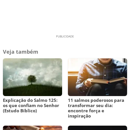
Veja também
Explicação do Salmo 125:
11 salmos poderosos para
os que confiam no Senhor
transformar seu dia:
(Estudo Bíblico)
encontre força e
inspiração