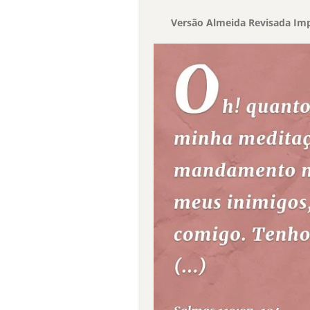
Versão Almeida Revisada Imp