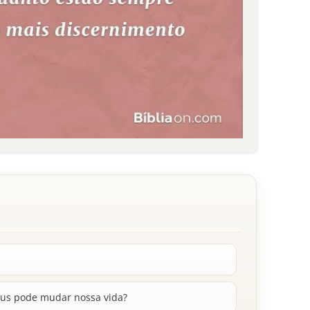
eus pode mudar nossa vida?