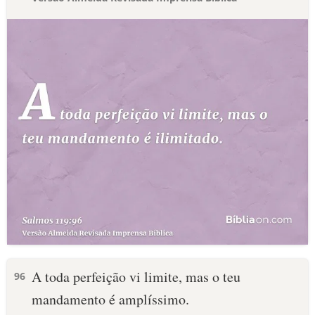
A toda perfeição vi limite, mas o teu
96
mandamento é amplíssimo.