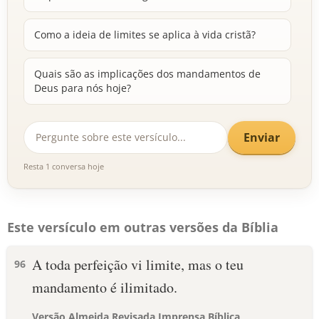
Como a ideia de limites se aplica à vida cristã?
Quais são as implicações dos mandamentos de
Deus para nós hoje?
Enviar
Resta 1 conversa hoje
Este versículo em outras versões da Bíblia
A toda perfeição vi limite, mas o teu
96
mandamento é ilimitado.
Versão Almeida Revisada Imprensa Bíblica