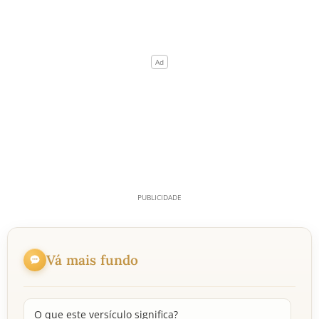
Vá mais fundo
O que este versículo significa?