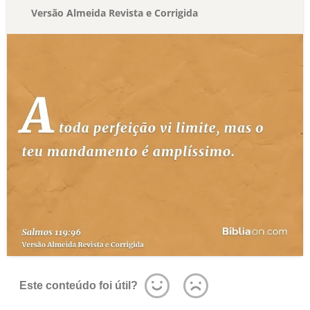
Versão Almeida Revista e Corrigida
Este conteúdo foi útil?