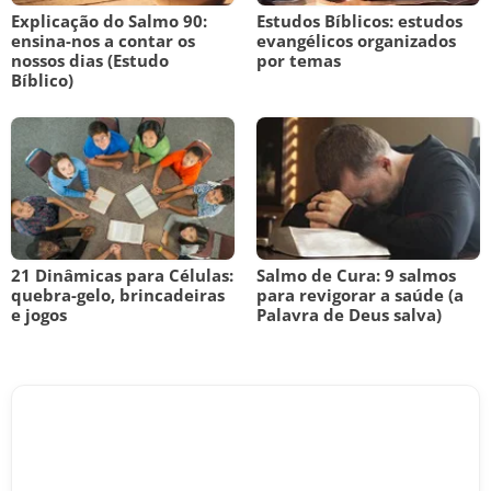
Explicação do Salmo 90:
Estudos Bíblicos: estudos
ensina-nos a contar os
evangélicos organizados
nossos dias (Estudo
por temas
Bíblico)
21 Dinâmicas para Células:
Salmo de Cura: 9 salmos
quebra-gelo, brincadeiras
para revigorar a saúde (a
e jogos
Palavra de Deus salva)