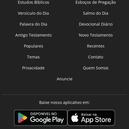
Estudos Bíblicos
Esboços de Pregação
Versículo do Dia
Salmo do Dia
Palavra do Dia
Devocional Diário
Antigo Testamento
Novo Testamento
Populares
Recentes
Temas
Contato
Privacidade
Quem Somos
Anuncie
Baixe nosso aplicativo em: