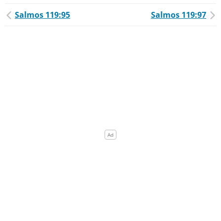
Salmos 119:95
Salmos 119:97