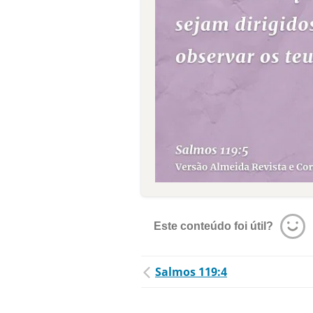
Este conteúdo foi útil?
Salmos 119:4