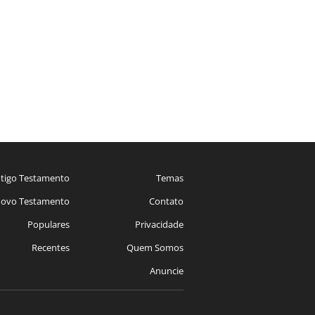
tigo Testamento
Temas
ovo Testamento
Contato
Populares
Privacidade
Recentes
Quem Somos
Anuncie