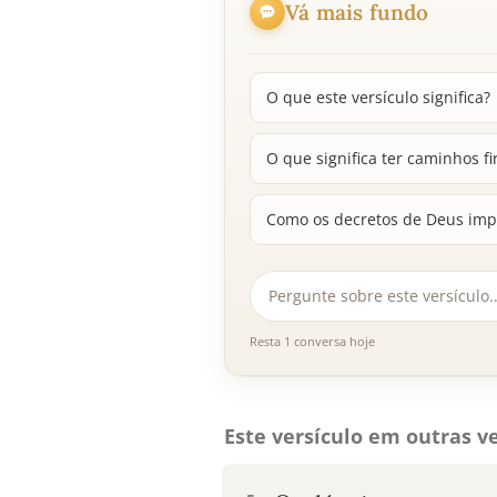
Vá mais fundo
O que este versículo significa?
O que significa ter caminhos f
Como os decretos de Deus imp
Resta 1 conversa hoje
Este versículo em outras ve