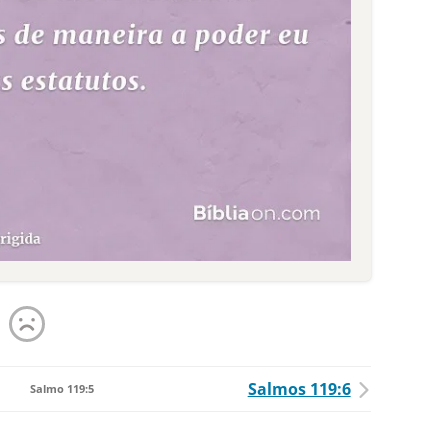
Salmos 119:6
Salmo 119:5