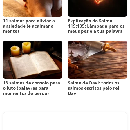
11 salmos para aliviar a
Explicação do Salmo
ansiedade (e acalmar a
119:105: Lâmpada para os
mente)
meus pés é a tua palavra
13 salmos de consolo para
Salmo de Davi: todos os
o luto (palavras para
salmos escritos pelo rei
momentos de perda)
Davi