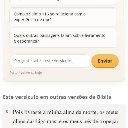
Como o Salmo 116 se relaciona com a
experiência de dor?
Quais outras passagens falam sobre livramento
e esperança?
Enviar
Resta 1 conversa hoje
Este versículo em outras versões da Bíblia
Pois livraste a minha alma da morte, os meus
8
olhos das lágrimas, e os meus pés de tropeçar.