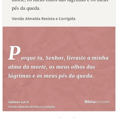
pés da queda.
Versão Almeida Revista e Corrigida