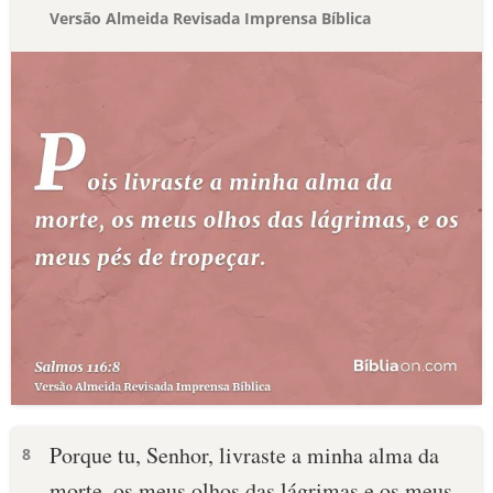
Versão Almeida Revisada Imprensa Bíblica
Porque tu, Senhor, livraste a minha alma da
8
morte, os meus olhos das lágrimas e os meus