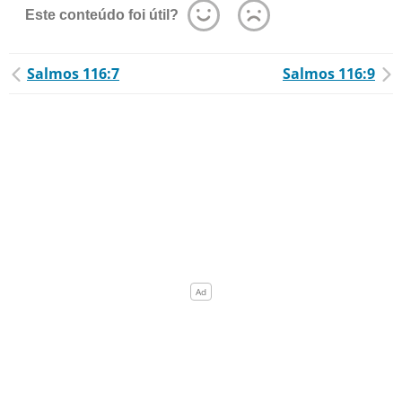
Este conteúdo foi útil?
Salmos 116:7
Salmos 116:9