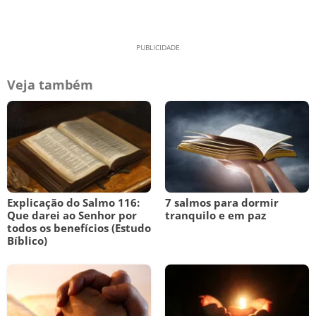
Veja também
Explicação do Salmo 116:
7 salmos para dormir
Que darei ao Senhor por
tranquilo e em paz
todos os benefícios (Estudo
Bíblico)