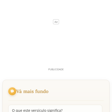
Vá mais fundo
O que este versículo significa?