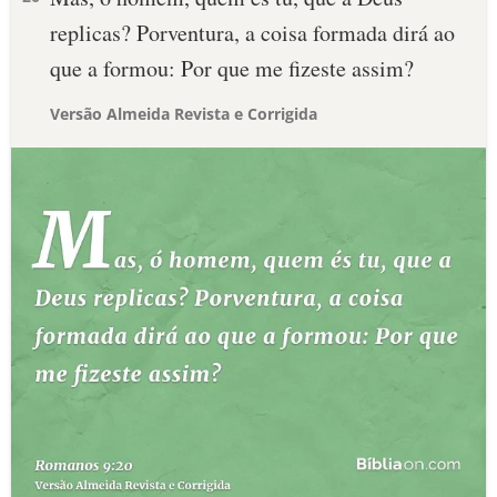
replicas? Porventura, a coisa formada dirá ao
que a formou: Por que me fizeste assim?
Versão Almeida Revista e Corrigida