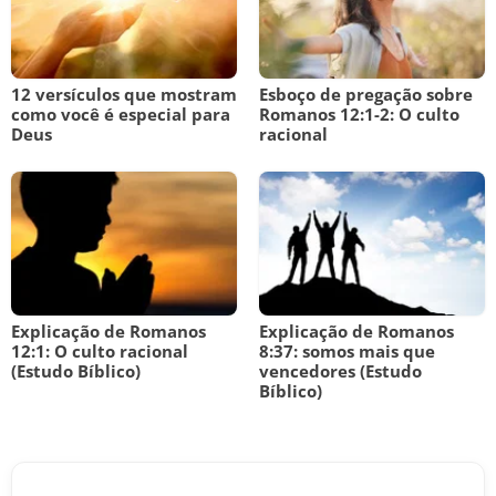
12 versículos que mostram
Esboço de pregação sobre
como você é especial para
Romanos 12:1-2: O culto
Deus
racional
Explicação de Romanos
Explicação de Romanos
12:1: O culto racional
8:37: somos mais que
(Estudo Bíblico)
vencedores (Estudo
Bíblico)