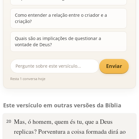
Como entender a relação entre o criador e a
criação?
Quais são as implicações de questionar a
vontade de Deus?
Enviar
Resta 1 conversa hoje
Este versículo em outras versões da Bíblia
Mas, ó homem, quem és tu, que a Deus
20
replicas? Porventura a coisa formada dirá ao