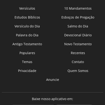
Versículos
10 Mandamentos
Estudos Bíblicos
Esboços de Pregação
Versículo do Dia
Salmo do Dia
Palavra do Dia
Devocional Diário
Antigo Testamento
Novo Testamento
Populares
Recentes
Temas
Contato
Privacidade
Quem Somos
Anuncie
Baixe nosso aplicativo em: