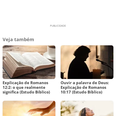
Veja também
Explicação de Romanos
Ouvir a palavra de Deus:
12:2: o que realmente
Explicação de Romanos
significa (Estudo Bíblico)
10:17 (Estudo Bíblico)