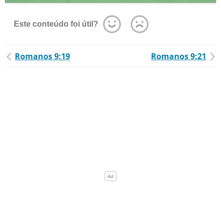
Este conteúdo foi útil?
Romanos 9:19
Romanos 9:21