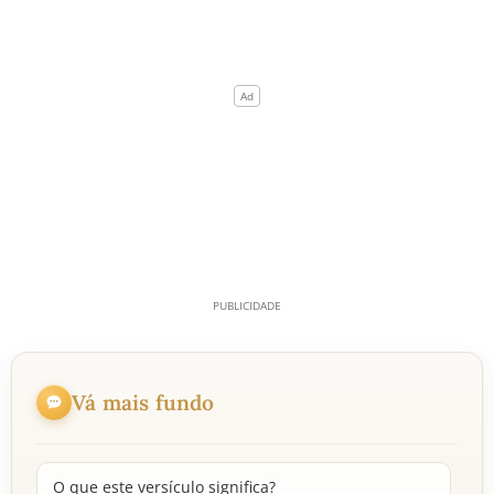
Vá mais fundo
O que este versículo significa?