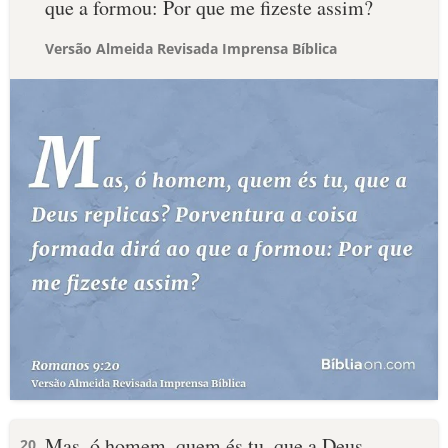
que a formou: Por que me fizeste assim?
Versão Almeida Revisada Imprensa Bíblica
Mas, ó homem, quem és tu, que a Deus
20