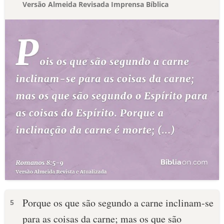
Versão Almeida Revisada Imprensa Bíblica
Porque os que são segundo a carne inclinam-se
5
para as coisas da carne; mas os que são