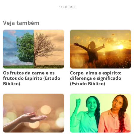
Veja também
Os frutos da carne e os
Corpo, alma e espirito:
frutos do Espírito (Estudo
diferença e significado
Bíblico)
(Estudo Bíblico)