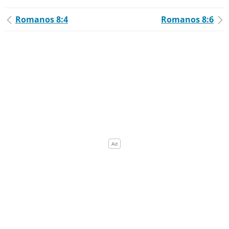
Romanos 8:4
Romanos 8:6