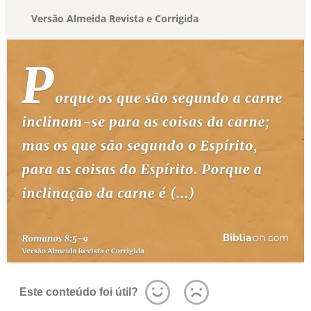
Versão Almeida Revista e Corrigida
Este conteúdo foi útil?