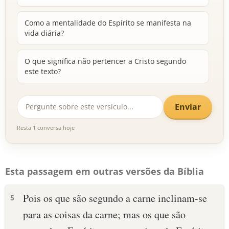
Como a mentalidade do Espírito se manifesta na
vida diária?
O que significa não pertencer a Cristo segundo
este texto?
Enviar
Resta 1 conversa hoje
Esta passagem em outras versões da Bíblia
Pois os que são segundo a carne inclinam-se
5
para as coisas da carne; mas os que são