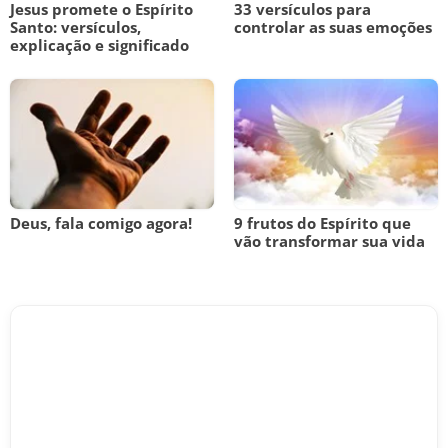
Jesus promete o Espírito
33 versículos para
Santo: versículos,
controlar as suas emoções
explicação e significado
Deus, fala comigo agora!
9 frutos do Espírito que
vão transformar sua vida