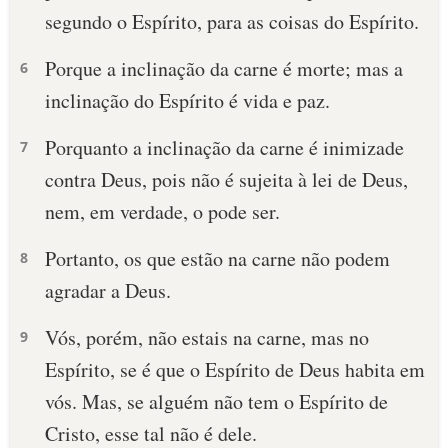
segundo o Espírito, para as coisas do Espírito.
Porque a inclinação da carne é morte; mas a
6
inclinação do Espírito é vida e paz.
Porquanto a inclinação da carne é inimizade
7
contra Deus, pois não é sujeita à lei de Deus,
nem, em verdade, o pode ser.
Portanto, os que estão na carne não podem
8
agradar a Deus.
Vós, porém, não estais na carne, mas no
9
Espírito, se é que o Espírito de Deus habita em
vós. Mas, se alguém não tem o Espírito de
Cristo, esse tal não é dele.