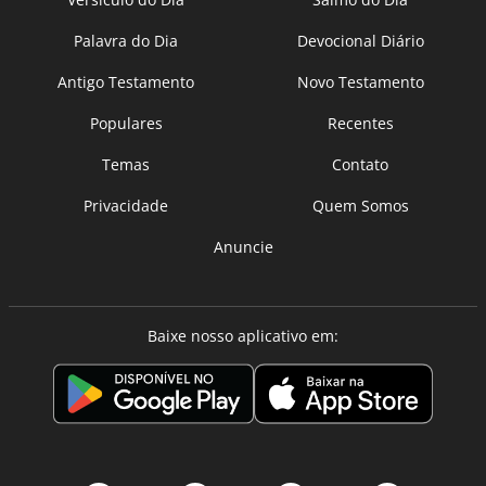
Palavra do Dia
Devocional Diário
Antigo Testamento
Novo Testamento
Populares
Recentes
Temas
Contato
Privacidade
Quem Somos
Anuncie
Baixe nosso aplicativo em: