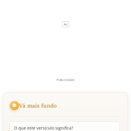
Vá mais fundo
O que este versículo significa?