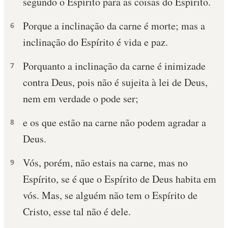
segundo o Espírito para as coisas do Espírito.
Porque a inclinação da carne é morte; mas a
6
inclinação do Espírito é vida e paz.
Porquanto a inclinação da carne é inimizade
7
contra Deus, pois não é sujeita à lei de Deus,
nem em verdade o pode ser;
e os que estão na carne não podem agradar a
8
Deus.
Vós, porém, não estais na carne, mas no
9
Espírito, se é que o Espírito de Deus habita em
vós. Mas, se alguém não tem o Espírito de
Cristo, esse tal não é dele.