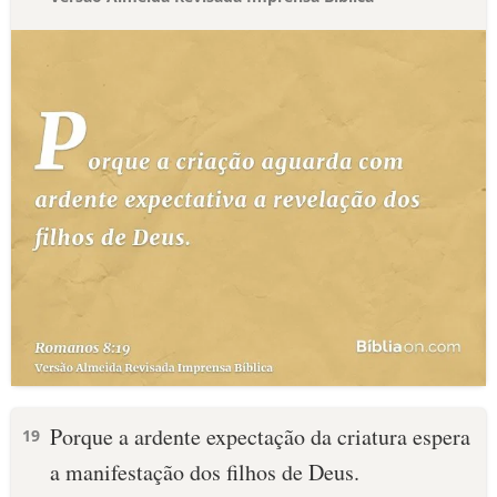
Porque a ardente expectação da criatura espera
19
a manifestação dos filhos de Deus.