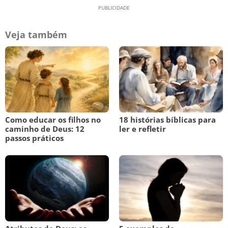
Veja também
Como educar os filhos no
18 histórias bíblicas para
caminho de Deus: 12
ler e refletir
passos práticos