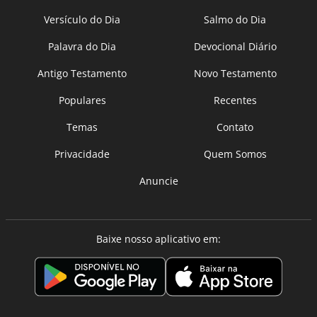
Versículo do Dia
Salmo do Dia
Palavra do Dia
Devocional Diário
Antigo Testamento
Novo Testamento
Populares
Recentes
Temas
Contato
Privacidade
Quem Somos
Anuncie
Baixe nosso aplicativo em: