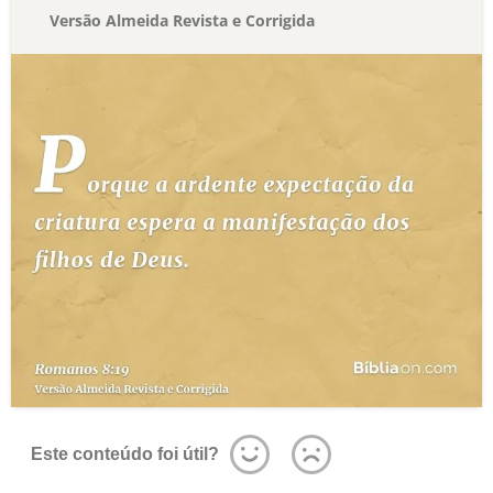
Versão Almeida Revista e Corrigida
Este conteúdo foi útil?