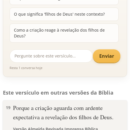
O que significa 'filhos de Deus' neste contexto?
Como a criação reage à revelação dos filhos de
Deus?
Enviar
Resta 1 conversa hoje
Este versículo em outras versões da Bíblia
Porque a criação aguarda com ardente
19
expectativa a revelação dos filhos de Deus.
Versão Almeida Revisada Imprensa Bíblica