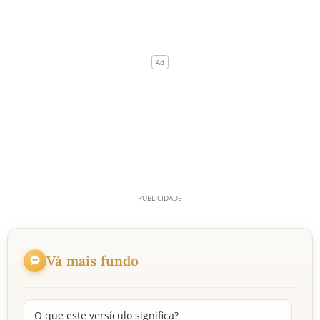
Vá mais fundo
O que este versículo significa?