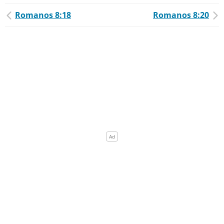
Romanos 8:18
Romanos 8:20