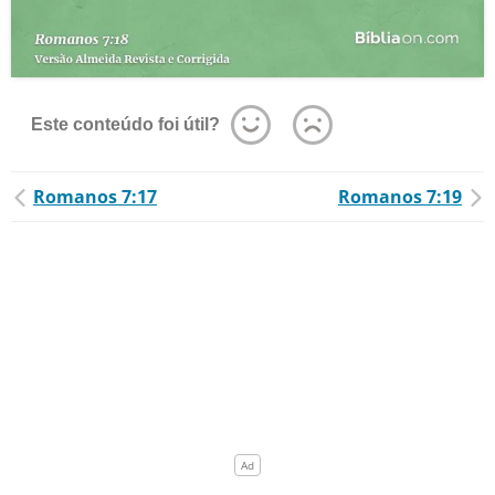
Este conteúdo foi útil?
Romanos 7:17
Romanos 7:19