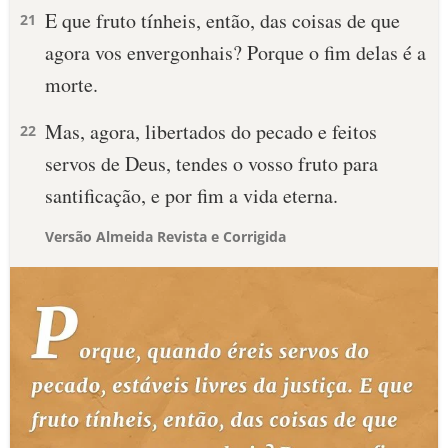
E que fruto tínheis, então, das coisas de que
21
agora vos envergonhais? Porque o fim delas é a
morte.
Mas, agora, libertados do pecado e feitos
22
servos de Deus, tendes o vosso fruto para
santificação, e por fim a vida eterna.
Versão Almeida Revista e Corrigida