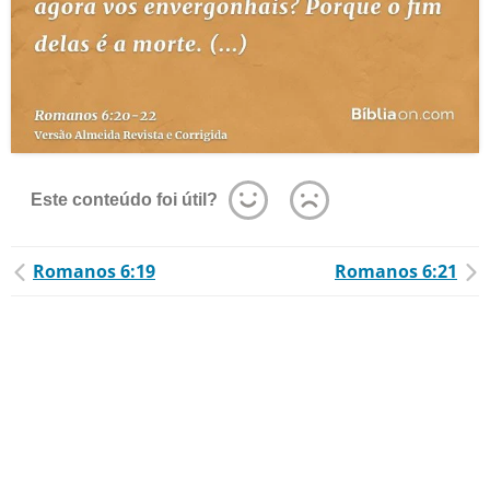
Este conteúdo foi útil?
Romanos 6:19
Romanos 6:21