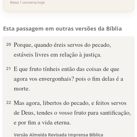
Resta 1 conversa hoje
Esta passagem em outras versões da Bíblia
Porque, quando éreis servos do pecado,
20
estáveis livres em relação à justiça.
E que fruto tínheis então das coisas de que
21
agora vos envergonhais? pois o fim delas é a
morte.
Mas agora, libertos do pecado, e feitos servos
22
de Deus, tendes o vosso fruto para santificação,
e por fim a vida eterna.
Versão Almeida Revisada Imprensa Bíblica