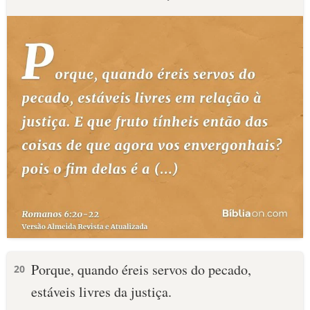
Porque, quando éreis servos do pecado,
20
estáveis livres da justiça.