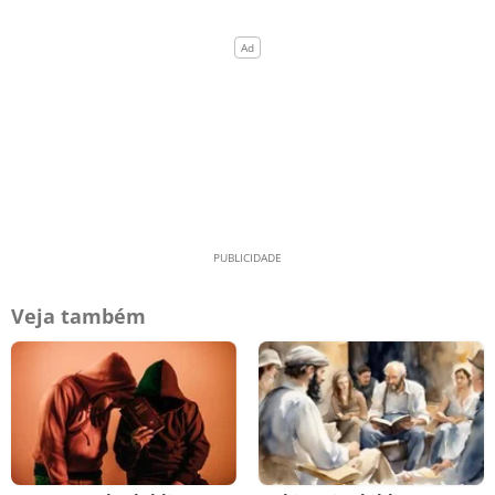
Veja também