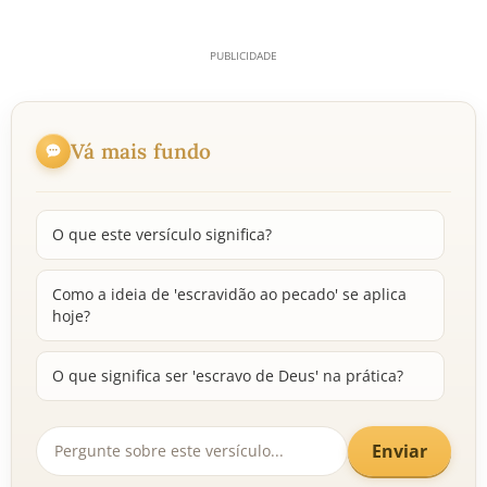
Vá mais fundo
O que este versículo significa?
Como a ideia de 'escravidão ao pecado' se aplica
hoje?
O que significa ser 'escravo de Deus' na prática?
Enviar