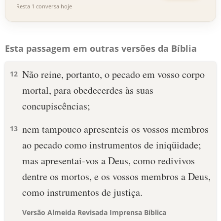
Resta 1 conversa hoje
Esta passagem em outras versões da Bíblia
Não reine, portanto, o pecado em vosso corpo
12
mortal, para obedecerdes às suas
concupiscências;
nem tampouco apresenteis os vossos membros
13
ao pecado como instrumentos de iniqüidade;
mas apresentai-vos a Deus, como redivivos
dentre os mortos, e os vossos membros a Deus,
como instrumentos de justiça.
Versão Almeida Revisada Imprensa Bíblica