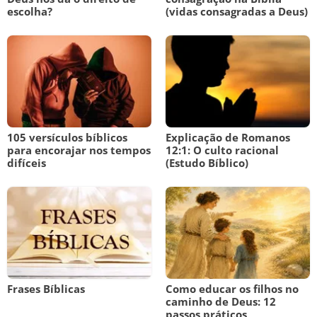
escolha?
(vidas consagradas a Deus)
105 versículos bíblicos
Explicação de Romanos
para encorajar nos tempos
12:1: O culto racional
difíceis
(Estudo Bíblico)
Frases Bíblicas
Como educar os filhos no
caminho de Deus: 12
passos práticos