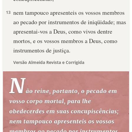
nem tampouco apresenteis os vossos membros
13
ao pecado por instrumentos de iniqüidade; mas
apresentai-vos a Deus, como vivos dentre
mortos, e os vossos membros a Deus, como
instrumentos de justiça.
Versão Almeida Revista e Corrigida