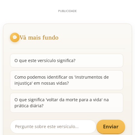
Vá mais fundo
O que este versículo significa?
Como podemos identificar os 'instrumentos de
injustiça' em nossas vidas?
O que significa 'voltar da morte para a vida' na
prática diária?
Enviar