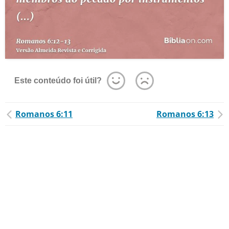
Este conteúdo foi útil?
Romanos 6:11
Romanos 6:13